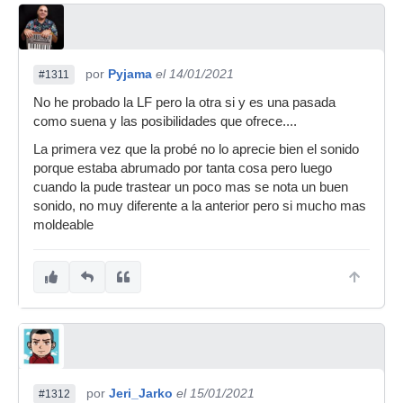
por
Pyjama
el 14/01/2021
#1311
No he probado la LF pero la otra si y es una pasada
como suena y las posibilidades que ofrece....
La primera vez que la probé no lo aprecie bien el sonido
porque estaba abrumado por tanta cosa pero luego
cuando la pude trastear un poco mas se nota un buen
sonido, no muy diferente a la anterior pero si mucho mas
moldeable
por
Jeri_Jarko
el 15/01/2021
#1312