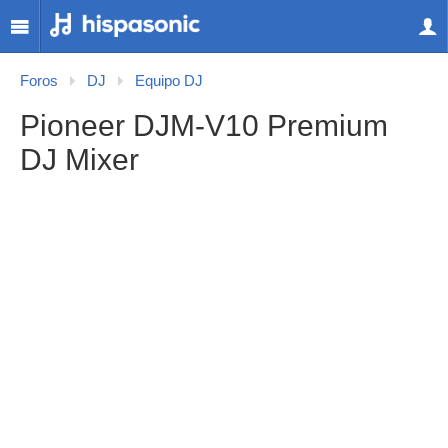
Foros
DJ
Equipo DJ
Pioneer DJM-V10 Premium
DJ Mixer