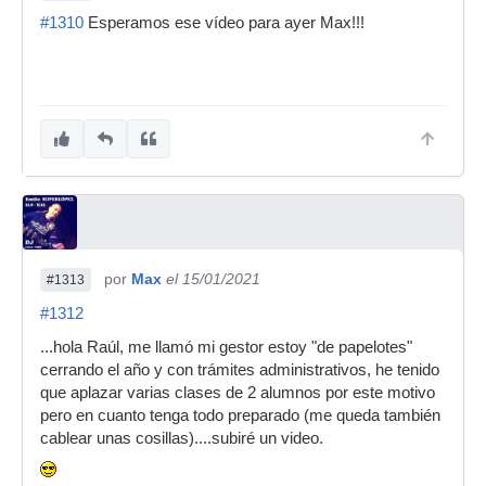
#1310
Esperamos ese vídeo para ayer Max!!!
por
Max
el 15/01/2021
#1313
#1312
...hola Raúl, me llamó mi gestor estoy "de papelotes"
cerrando el año y con trámites administrativos, he tenido
que aplazar varias clases de 2 alumnos por este motivo
pero en cuanto tenga todo preparado (me queda también
cablear unas cosillas)....subiré un video.