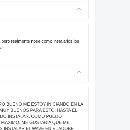
,pero realmente nose como instalarlos,los
,
O BUENO ME ESTOY INICIANDO EN LA
MUY BUENOS PARA ESTO. HASTA EL
DO INSTALAR. COMO PUEDO
MAXIMO. ME GUSTARIA QUE ME
 INSTALAR EL WAVE EN EL ADOBE