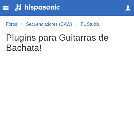
Foros
Secuenciadores (DAW)
FL Studio
Plugins para Guitarras de
Bachata!