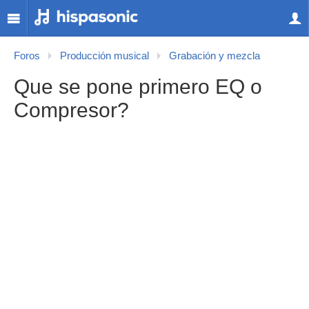
Foros
Producción musical
Grabación y mezcla
Que se pone primero EQ o
Compresor?