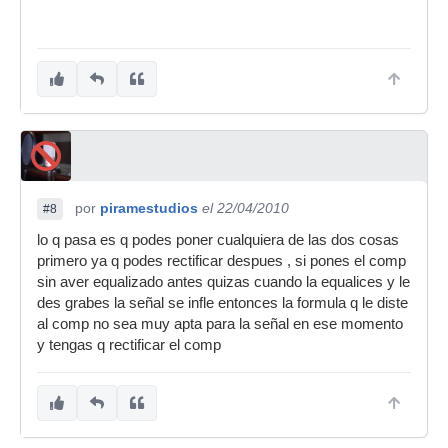
por
piramestudios
el 22/04/2010
#8
lo q pasa es q podes poner cualquiera de las dos cosas
primero ya q podes rectificar despues , si pones el comp
sin aver equalizado antes quizas cuando la equalices y le
des grabes la señal se infle entonces la formula q le diste
al comp no sea muy apta para la señal en ese momento
y tengas q rectificar el comp