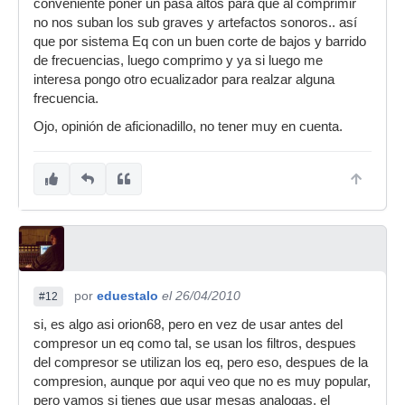
conveniente poner un pasa altos para que al comprimir
no nos suban los sub graves y artefactos sonoros.. así
que por sistema Eq con un buen corte de bajos y barrido
de frecuencias, luego comprimo y ya si luego me
interesa pongo otro ecualizador para realzar alguna
frecuencia.
Ojo, opinión de aficionadillo, no tener muy en cuenta.
por
eduestalo
el 26/04/2010
#12
si, es algo asi orion68, pero en vez de usar antes del
compresor un eq como tal, se usan los filtros, despues
del compresor se utilizan los eq, pero eso, despues de la
compresion, aunque por aqui veo que no es muy popular,
pero vamos si tienes que usar mesas analogas, el