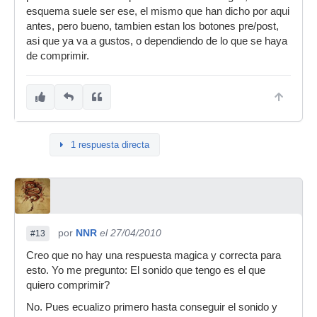
esquema suele ser ese, el mismo que han dicho por aqui
antes, pero bueno, tambien estan los botones pre/post,
asi que ya va a gustos, o dependiendo de lo que se haya
de comprimir.
1 respuesta directa
por
NNR
el 27/04/2010
#13
Creo que no hay una respuesta magica y correcta para
esto. Yo me pregunto: El sonido que tengo es el que
quiero comprimir?
No. Pues ecualizo primero hasta conseguir el sonido y