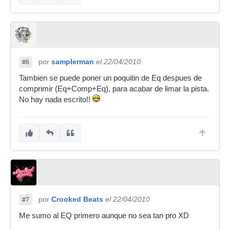
por
samplerman
el 22/04/2010
#6
Tambien se puede poner un poquitin de Eq despues de
comprimir (Eq+Comp+Eq), para acabar de limar la pista.
No hay nada escrito!!
por
Crooked Beats
el 22/04/2010
#7
Me sumo al EQ primero aunque no sea tan pro XD