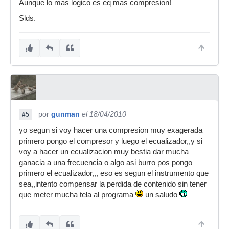
Aunque lo mas logico es eq mas compresion!
Slds.
por
gunman
el 18/04/2010
#5
yo segun si voy hacer una compresion muy exagerada
primero pongo el compresor y luego el ecualizador,,y si
voy a hacer un ecualizacion muy bestia dar mucha
ganacia a una frecuencia o algo asi burro pos pongo
primero el ecualizador,,, eso es segun el instrumento que
sea,,intento compensar la perdida de contenido sin tener
que meter mucha tela al programa
un saludo