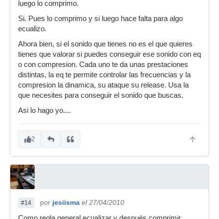
luego lo comprimo.
Si. Pues lo comprimo y si luego hace falta para algo
ecualizo.
Ahora bien, si el sonido que tienes no es el que quieres
tienes que valorar si puedes conseguir ese sonido con eq
o con compresion. Cada uno te da unas prestaciones
distintas, la eq te permite controlar las frecuencias y la
compresion la dinamica, su ataque su release. Usa la
que necesites para conseguir el sonido que buscas.
Asi lo hago yo....
2
por
jesiisma
el 27/04/2010
#14
Como regla general ecualizar y después comprimir