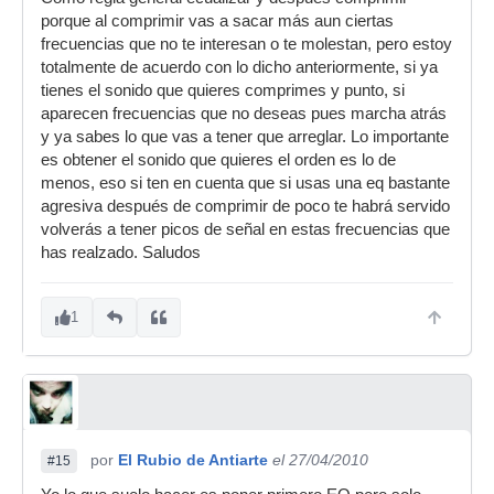
porque al comprimir vas a sacar más aun ciertas
frecuencias que no te interesan o te molestan, pero estoy
totalmente de acuerdo con lo dicho anteriormente, si ya
tienes el sonido que quieres comprimes y punto, si
aparecen frecuencias que no deseas pues marcha atrás
y ya sabes lo que vas a tener que arreglar. Lo importante
es obtener el sonido que quieres el orden es lo de
menos, eso si ten en cuenta que si usas una eq bastante
agresiva después de comprimir de poco te habrá servido
volverás a tener picos de señal en estas frecuencias que
has realzado. Saludos
1
por
El Rubio de Antiarte
el 27/04/2010
#15