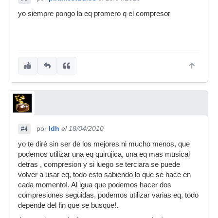
yo siempre pongo la eq promero q el compresor
por
ldh
el 18/04/2010
#4
yo te diré sin ser de los mejores ni mucho menos, que
podemos utilizar una eq quirujica, una eq mas musical
detras , compresion y si luego se terciara se puede
volver a usar eq, todo esto sabiendo lo que se hace en
cada momento!. Al igua que podemos hacer dos
compresiones seguidas, podemos utilizar varias eq, todo
depende del fin que se busque!.