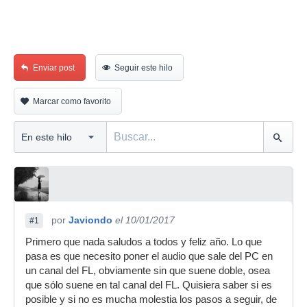
Enviar post
Seguir este hilo
Marcar como favorito
por
Javiondo
el 10/01/2017
#1
Primero que nada saludos a todos y feliz año. Lo que
pasa es que necesito poner el audio que sale del PC en
un canal del FL, obviamente sin que suene doble, osea
que sólo suene en tal canal del FL. Quisiera saber si es
posible y si no es mucha molestia los pasos a seguir, de