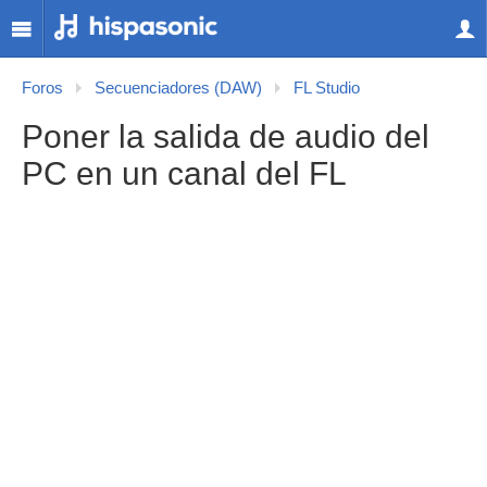
Foros
Secuenciadores (DAW)
FL Studio
Poner la salida de audio del
PC en un canal del FL