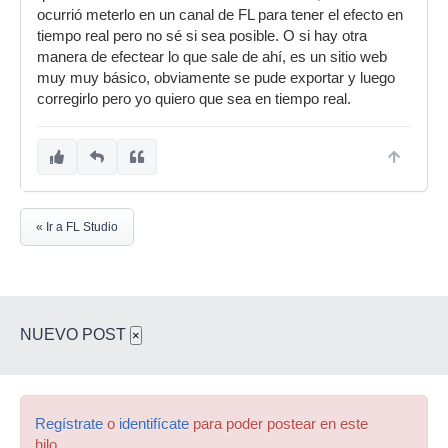
ocurrió meterlo en un canal de FL para tener el efecto en
tiempo real pero no sé si sea posible. O si hay otra
manera de efectear lo que sale de ahí, es un sitio web
muy muy básico, obviamente se pude exportar y luego
corregirlo pero yo quiero que sea en tiempo real.
« Ir a FL Studio
NUEVO POST
×
Regístrate
o
identifícate
para poder postear en este
hilo