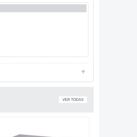
VER TODAS