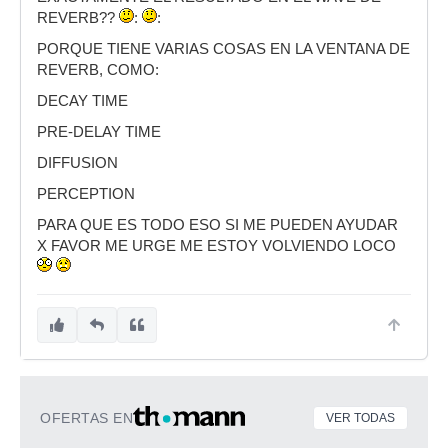
REVERB??
:
:
PORQUE TIENE VARIAS COSAS EN LA VENTANA DE
REVERB, COMO:
DECAY TIME
PRE-DELAY TIME
DIFFUSION
PERCEPTION
PARA QUE ES TODO ESO SI ME PUEDEN AYUDAR
X FAVOR ME URGE ME ESTOY VOLVIENDO LOCO
OFERTAS EN
VER TODAS