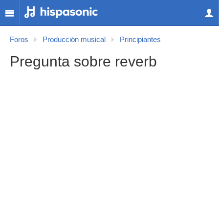
Foros
Producción musical
Principiantes
Pregunta sobre reverb