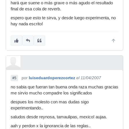
hará que suene o más grave o más agudo el resultado
final de esa cola de reverb.
espero que esto te sirva, y desde luego experimenta, no
hay nada escrito!
por
luiseduardoperezcortez
el 11/04/2007
#5
no sabia que fueran tan buena onda raza muchas gracias
me sirvio mucho compadre los significados
despues los molesto con mas dudas sigo
experimentando..
saludos desde reynosa, tamaulipas, mexico! aujaa.
aah y perdon x la ignorancia de las reglas..