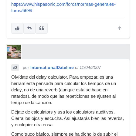
https:/www.hispasonic.com/foros/normas-generales-
foros/6699
por
InternationalDateline
el 11/04/2007
#3
Olvídate del delay calculator. Para empezar, es una
herramienta pensada para calcular los tiempos de un
delay, no de una reverb (aunque esta se base en
retardos), de modo que las repeticiones se ajusten al
tempo de la canción.
Déjate de calculators y usa los calculators auditivos.
Cierra los ojos y escucha. Así ajustarás bien las reverbs,
y cualquier otra cosa.
Como truco básico, siempre se ha dicho lo de subir el