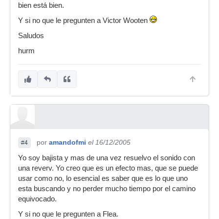
bien está bien.
Y si no que le pregunten a Victor Wooten
Saludos
hurm
por
amandofmi
el 16/12/2005
#4
Yo soy bajista y mas de una vez resuelvo el sonido con
una reverv. Yo creo que es un efecto mas, que se puede
usar como no, lo esencial es saber que es lo que uno
esta buscando y no perder mucho tiempo por el camino
equivocado.
Y si no que le pregunten a Flea.