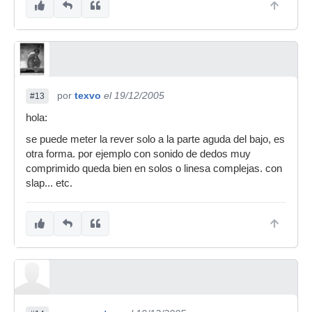
por
texvo
el 19/12/2005
#13
hola:
se puede meter la rever solo a la parte aguda del bajo, es
otra forma. por ejemplo con sonido de dedos muy
comprimido queda bien en solos o linesa complejas. con
slap... etc.