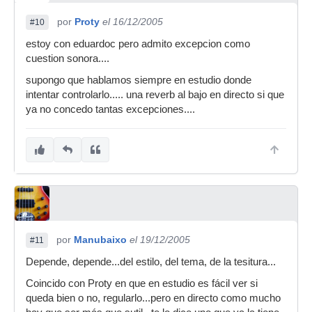
por
Proty
el 16/12/2005
#10
estoy con eduardoc pero admito excepcion como
cuestion sonora....
supongo que hablamos siempre en estudio donde
intentar controlarlo..... una reverb al bajo en directo si que
ya no concedo tantas excepciones....
por
Manubaixo
el 19/12/2005
#11
Depende, depende...del estilo, del tema, de la tesitura...
Coincido con Proty en que en estudio es fácil ver si
queda bien o no, regularlo...pero en directo como mucho