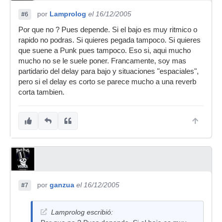
por
Lamprolog
el 16/12/2005
#6
Por que no ? Pues depende. Si el bajo es muy ritmico o
rapido no podras. Si quieres pegada tampoco. Si quieres
que suene a Punk pues tampoco. Eso si, aqui mucho
mucho no se le suele poner. Francamente, soy mas
partidario del delay para bajo y situaciones "espaciales",
pero si el delay es corto se parece mucho a una reverb
corta tambien.
por
ganzua
el 16/12/2005
#7
Lamprolog escribió: