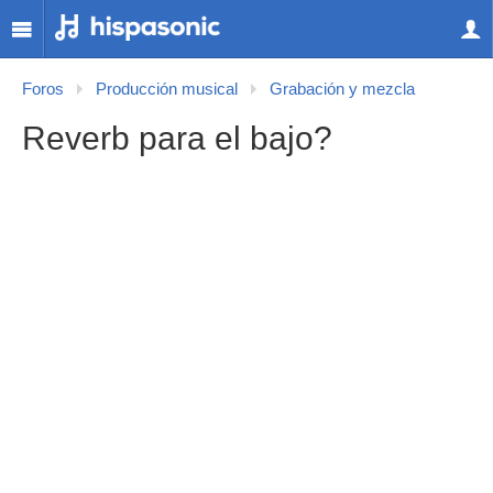
Foros
Producción musical
Grabación y mezcla
Reverb para el bajo?