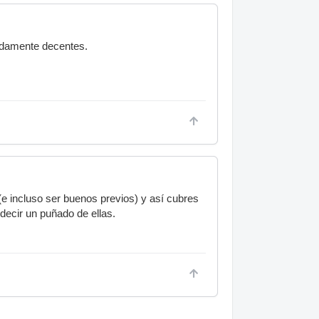
radamente decentes.
(e incluso ser buenos previos) y así cubres
decir un puñado de ellas.