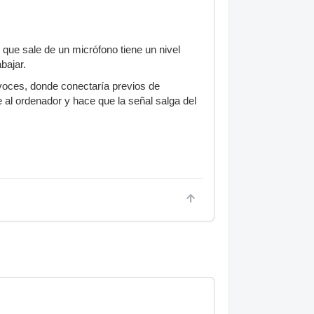
 que sale de un micrófono tiene un nivel
bajar.
voces, donde conectaría previos de
 al ordenador y hace que la señal salga del