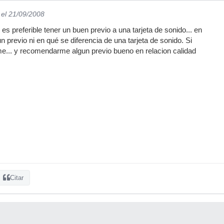
el 21/09/2008
e es preferible tener un buen previo a una tarjeta de sonido... en
n previo ni en qué se diferencia de una tarjeta de sonido. Si
e... y recomendarme algun previo bueno en relacion calidad
Citar