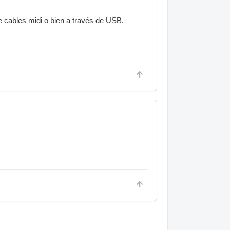
 cables midi o bien a través de USB.