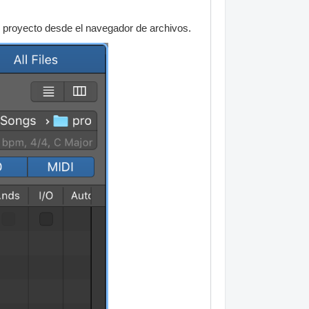
o proyecto desde el navegador de archivos.