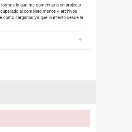
s formas la que me comentas o en projects
 recuperado al completo,menos 4 archivos
e como cargarlos ya que lo intento desde la