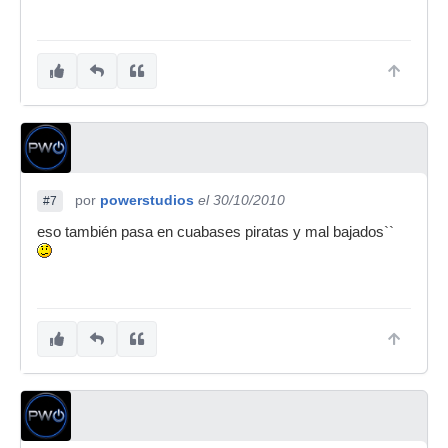
por
powerstudios
el 30/10/2010
#7
eso también pasa en cuabases piratas y mal bajados``