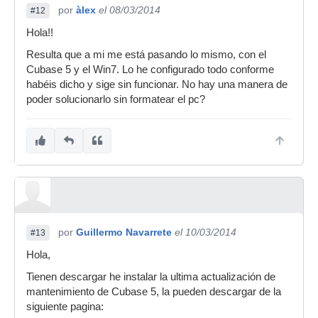
por
àlex
el 08/03/2014
#12
Hola!!
Resulta que a mi me está pasando lo mismo, con el
Cubase 5 y el Win7. Lo he configurado todo conforme
habéis dicho y sige sin funcionar. No hay una manera de
poder solucionarlo sin formatear el pc?
por
Guillermo Navarrete
el 10/03/2014
#13
Hola,
Tienen descargar he instalar la ultima actualización de
mantenimiento de Cubase 5, la pueden descargar de la
siguiente pagina: