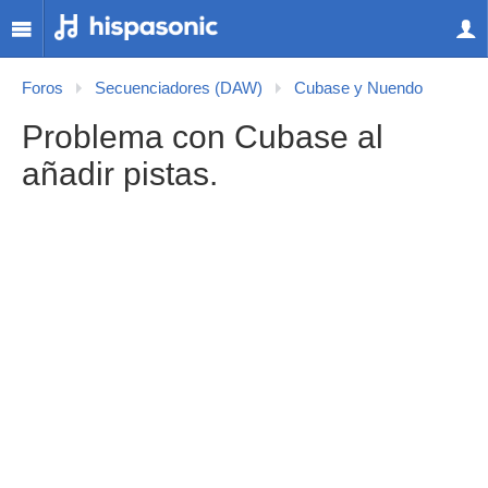
Foros
Secuenciadores (DAW)
Cubase y Nuendo
Problema con Cubase al
añadir pistas.