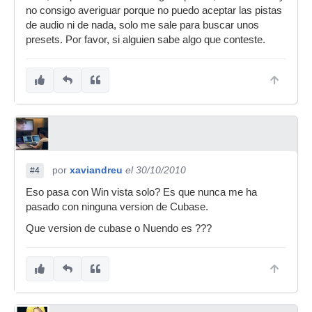
no consigo averiguar porque no puedo aceptar las pistas
de audio ni de nada, solo me sale para buscar unos
presets. Por favor, si alguien sabe algo que conteste.
por
xaviandreu
el 30/10/2010
#4
Eso pasa con Win vista solo? Es que nunca me ha
pasado con ninguna version de Cubase.
Que version de cubase o Nuendo es ???