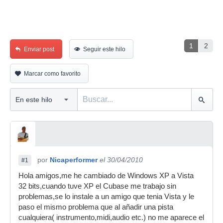
1
2
Enviar post
Seguir este hilo
Marcar como favorito
por
Nicaperformer
el 30/04/2010
#1
Hola amigos,me he cambiado de Windows XP a Vista
32 bits,cuando tuve XP el Cubase me trabajo sin
problemas,se lo instale a un amigo que tenia Vista y le
paso el mismo problema que al añadir una pista
cualquiera( instrumento,midi,audio etc.) no me aparece el