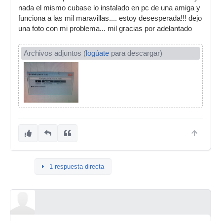
nada el mismo cubase lo instalado en pc de una amiga y
funciona a las mil maravillas.... estoy desesperada!!! dejo
una foto con mi problema... mil gracias por adelantado
Archivos adjuntos (
logúate
para descargar)
1 respuesta directa