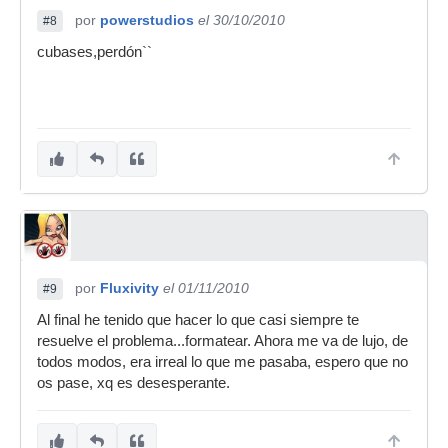
por
powerstudios
el 30/10/2010
#8
cubases,perdón``
por
Fluxivity
el 01/11/2010
#9
Al final he tenido que hacer lo que casi siempre te
resuelve el problema...formatear. Ahora me va de lujo, de
todos modos, era irreal lo que me pasaba, espero que no
os pase, xq es desesperante.