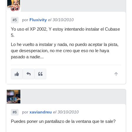
por
Fluxivity
el 30/10/2010
#5
Yo uso el XP 2002, Y estoy intentando instalar el Cubase
5.
Lo he vuelto a instalar y nada, no puedo aceptar la pista,
que desesperacion, no me creo que eso no le haya
pasado a nadie...
por
xaviandreu
el 30/10/2010
#6
Puedes poner un pantallazo de la ventana que te sale?