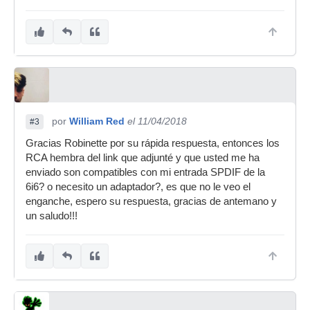
por
William Red
el 11/04/2018
#3
Gracias Robinette por su rápida respuesta, entonces los
RCA hembra del link que adjunté y que usted me ha
enviado son compatibles con mi entrada SPDIF de la
6i6? o necesito un adaptador?, es que no le veo el
enganche, espero su respuesta, gracias de antemano y
un saludo!!!