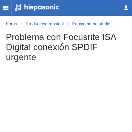
Foros
Producción musical
Equipo home studio
Problema con Focusrite ISA
Digital conexión SPDIF
urgente