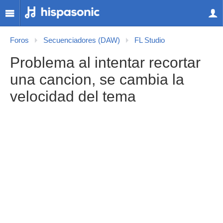
Foros
Secuenciadores (DAW)
FL Studio
Problema al intentar recortar
una cancion, se cambia la
velocidad del tema