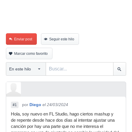
Enviar post
Seguir este hilo
Marcar como favorito
por
Diego
el 24/03/2024
#1
Hola, soy nuevo en FL Studio, hago ciertos mashup y
de repente desde hace dos días al intentar ajustar una
canción por hay una parte que no me interesa el