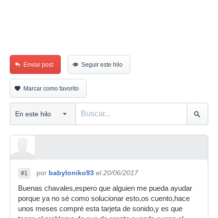
Enviar post
Seguir este hilo
Marcar como favorito
por
babyloniko93
el 20/06/2017
#1
Buenas chavales,espero que alguien me pueda ayudar
porque ya no sé como solucionar esto,os cuento,hace
unos meses compré esta tarjeta de sonido,y es que