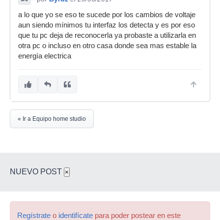
a lo que yo se eso te sucede por los cambios de voltaje
aun siendo mínimos tu interfaz los detecta y es por eso
que tu pc deja de reconocerla ya probaste a utilizarla en
otra pc o incluso en otro casa donde sea mas estable la
energía electrica
« Ir a Equipo home studio
NUEVO POST
×
Regístrate
o
identifícate
para poder postear en este