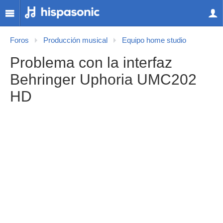
Foros
Producción musical
Equipo home studio
Problema con la interfaz
Behringer Uphoria UMC202
HD