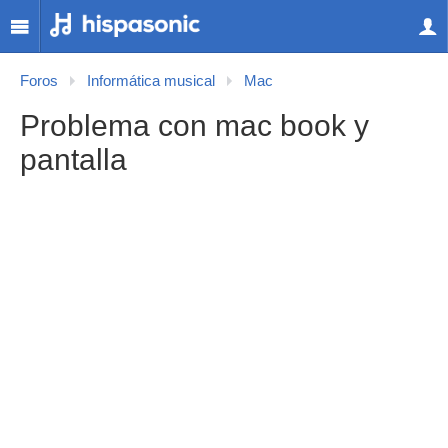
Foros
Informática musical
Mac
Problema con mac book y
pantalla