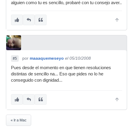
alguien como tu es sencillo, probaré con tu consejo aver..
por
maaaquemeseyo
el 05/10/2008
#5
Pues desde el momento en que tienen resoluciones
distintas de sencillo na... Eso que pides no lo he
conseguido con dignidad...
« Ir a Mac