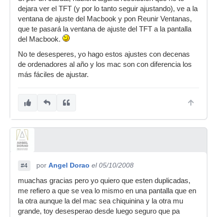
dejara ver el TFT (y por lo tanto seguir ajustando), ve a la
ventana de ajuste del Macbook y pon Reunir Ventanas,
que te pasará la ventana de ajuste del TFT a la pantalla
del Macbook.
No te desesperes, yo hago estos ajustes con decenas
de ordenadores al año y los mac son con diferencia los
más fáciles de ajustar.
por
Angel Dorao
el 05/10/2008
#4
muachas gracias pero yo quiero que esten duplicadas,
me refiero a que se vea lo mismo en una pantalla que en
la otra aunque la del mac sea chiquinina y la otra mu
grande, toy desesperao desde luego seguro que pa