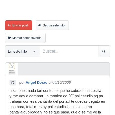
Enviar post
Seguir este hilo
Marcar como favorito
por
Angel Dorao
el 04/10/2008
#1
hola, pues nada tan contento que he cobrao una cosilla
y me voy a comprar un monitor de 20" pal estudio pq pa
trabajar con esa pantallita del portatil te quedas cegato en
una hora, total me voy pal estudio la instalo como
pantalla duplicada y no se que pasa, que o se me ve la