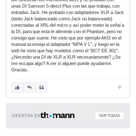
unas DI Samson S-direct Plus con las que trabajo, con
entradas Jack. He probado con adaptadores XLR a Jack
(tanto Jack balanceado como Jack no balanceado)
conectadas al XRL del micro y así poder meter la señal a
la DI, para que esta le alimente con el Phantom, pero no
consigo que suene. He visto que por ejemplo AKG en el
manual aconseja el adaptador “MPA V L”, y luego en la
web he visto que hay modelos como el “BCT EE 301”.
¿Necesito una DI de XLR a XLR necesariamente? ¿Se
me escapa algo? A ver si alguien puede ayudarme.
Gracias.
OFERTAS EN
VER TODAS