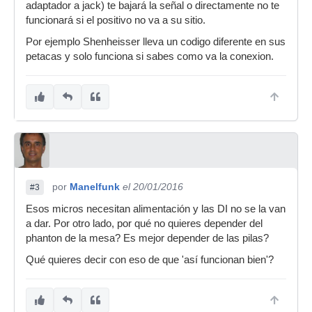
adaptador a jack) te bajará la señal o directamente no te
funcionará si el positivo no va a su sitio.
Por ejemplo Shenheisser lleva un codigo diferente en sus
petacas y solo funciona si sabes como va la conexion.
por
Manelfunk
el 20/01/2016
#3
Esos micros necesitan alimentación y las DI no se la van
a dar. Por otro lado, por qué no quieres depender del
phanton de la mesa? Es mejor depender de las pilas?
Qué quieres decir con eso de que 'así funcionan bien'?