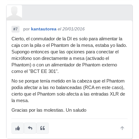
por
kantautorea
el 20/01/2016
#7
Cierto, el conmutador de la DI es solo para alimentar la
caja con la pila o el Phantom de la mesa, estaba yo liado.
Supongo entonces que las opciones para conectar el
micrófono son directamente a mesa (activado el
Phantom) o con un alimentador de Phantom externo
como el "BCT EE 301".
No se porque tenía metido en la cabeza que el Phantom
podía afectar a las no balanceadas (RCA en este caso),
cierto que el Phantom solo afecta a las entradas XLR de
la mesa.
Gracias por las molestias. Un saludo