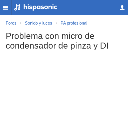
Foros
Sonido y luces
PA profesional
Problema con micro de
condensador de pinza y DI