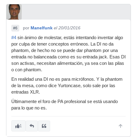
por
Manelfunk
el 20/01/2016
#6
#4
sin ánimo de molestar, estás intentando inventar algo
por culpa de tener conceptos erróneos. La DI no da
phantom, de hecho no se puede dar phantom por una
entrada no balanceada como es su entrada jack. Esas DI
son activas, necesitan alimentación, ya sea con las pilas
o con phantom.
En realidad una DI no es para micrófonos. Y la phantom
de la mesa, como dice Yurtoncase, solo sale por las
entradas XLR.
Últimamente el foro de PA profesional se está usando
para lo que no es.
1