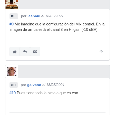
por
lespaul
el 18/05/2021
#10
#9
Me imagino que la configuración del Mix control. En la
imagen de arriba está el canal 3 en Hi gain (-10 dBV).
por
galvano
el 18/05/2021
#11
#10
Pues tiene toda la pinta a que es eso.