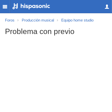
Foros
Producción musical
Equipo home studio
Problema con previo