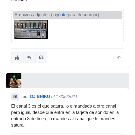
Archivos adjuntos (
logúate
para descargar)
por
DJ BHIKU
el 17/05/2021
#6
El canal 3 es el que satura, lo e mandado a otro canal
pero igual, desde que entra en la tarjeta de sonido en la
entrada 3 de línea, lo mandes al canal que lo mandes,
satura.