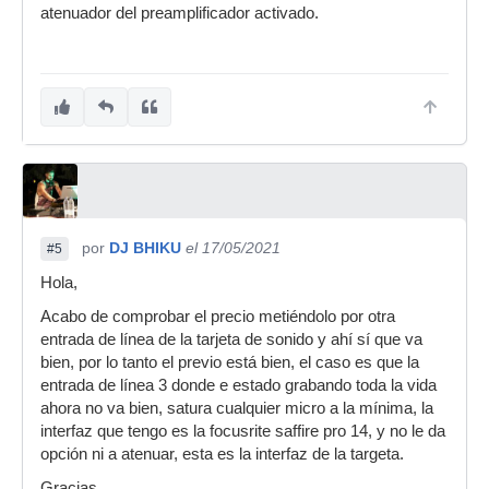
atenuador del preamplificador activado.
por
DJ BHIKU
el 17/05/2021
#5
Hola,
Acabo de comprobar el precio metiéndolo por otra
entrada de línea de la tarjeta de sonido y ahí sí que va
bien, por lo tanto el previo está bien, el caso es que la
entrada de línea 3 donde e estado grabando toda la vida
ahora no va bien, satura cualquier micro a la mínima, la
interfaz que tengo es la focusrite saffire pro 14, y no le da
opción ni a atenuar, esta es la interfaz de la targeta.
Gracias