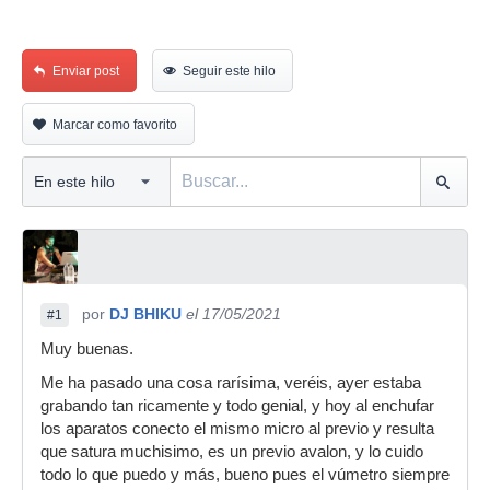
Enviar post
Seguir este hilo
Marcar como favorito
por
DJ BHIKU
el 17/05/2021
#1
Muy buenas.
Me ha pasado una cosa rarísima, veréis, ayer estaba
grabando tan ricamente y todo genial, y hoy al enchufar
los aparatos conecto el mismo micro al previo y resulta
que satura muchisimo, es un previo avalon, y lo cuido
todo lo que puedo y más, bueno pues el vúmetro siempre