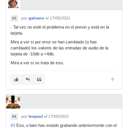
por
galvano
el 17/05/2021
#3
- Tal vez no esté el problema en el previo y está en la
tarjeta.
Mira a ver si por error se han cambiado (o has
cambiado) los valores de las entradas de audio de la
tarjeta de -10db a +4db.
Mira a ver si se trata de eso.
por
lespaul
el 17/05/2021
#4
#3
Eso, o bien has estado grabando anteriormente con el