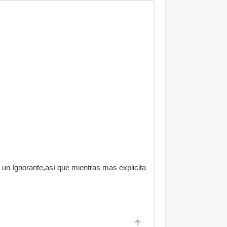
n Ignorante,así que mientras mas explicita