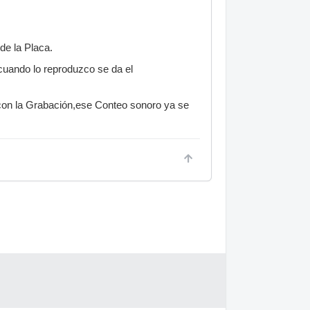
de la Placa.
uando lo reproduzco se da el
on la Grabación,ese Conteo sonoro ya se