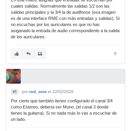
cuales salidas. Normalmente las salidas 1/2 son las
salidas principales y la 3/4 la de audifonos (esa imagen
es de una interface RME con más entradas y salidas). Si
no escuchas por los auriculares es que no has
asiganado la entrada de audio correspondiente a la salida
de los auriculares.
por
rod_zero
el 22/02/2016
#5
Por cierto que también tienes configurado el canal 3/4
como Estereo, debería ser Mono. (el canal 3 donde
tienes la guitarra). Si no nada más lo vas a escuchar de
un lado.