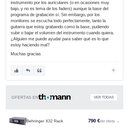
instrumento por los auriculares (o en ocasiones muy
bajo, y no es tema de los faders) aunque la base del
programa de grabación sí. Sin embargo, por los
monitores se escucha todo perfectamente, tanto la
guitarra que estoy grabando como la base, pudiendo
subir o bajar el volumen del instrumento cuando quiera.
¿Alguien me puede ayudar para saber qué es lo que
estoy haciendo mal?
Muchas gracias
OFERTAS EN
VER TODAS
790 €
Behringer X32 Rack
Ver oferta
→