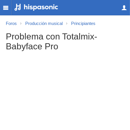
Foros
Producción musical
Principiantes
Problema con Totalmix-
Babyface Pro