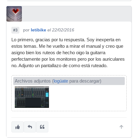
por
letibike
el 22/02/2016
#3
Lo primero, gracias por tu respuesta. Soy inexperta en
estos temas. Me he vuelto a mirar el manual y creo que
asigno bien los ruteos de hecho oigo la guitarra
perfectamente por los monitores pero por los auriculares
no. Adjunto un pantallazo de como está ruteado.
Archivos adjuntos (
logúate
para descargar)