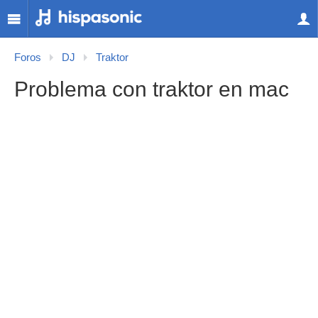
Foros
DJ
Traktor
Problema con traktor en mac