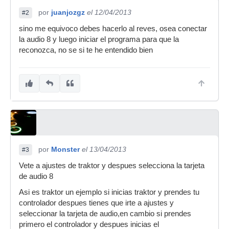
por
juanjozgz
el 12/04/2013
#2
sino me equivoco debes hacerlo al reves, osea conectar
la audio 8 y luego iniciar el programa para que la
reconozca, no se si te he entendido bien
por
Monster
el 13/04/2013
#3
Vete a ajustes de traktor y despues selecciona la tarjeta
de audio 8
Asi es traktor un ejemplo si inicias traktor y prendes tu
controlador despues tienes que irte a ajustes y
seleccionar la tarjeta de audio,en cambio si prendes
primero el controlador y despues inicias el