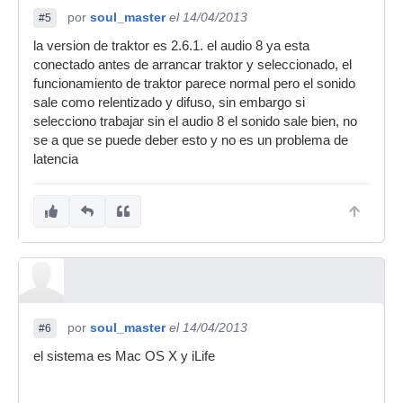
por
soul_master
el 14/04/2013
#5
la version de traktor es 2.6.1. el audio 8 ya esta
conectado antes de arrancar traktor y seleccionado, el
funcionamiento de traktor parece normal pero el sonido
sale como relentizado y difuso, sin embargo si
selecciono trabajar sin el audio 8 el sonido sale bien, no
se a que se puede deber esto y no es un problema de
latencia
por
soul_master
el 14/04/2013
#6
el sistema es Mac OS X y iLife