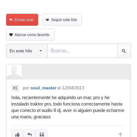
Enviar post
Seguir este hilo
Marcar como favorito
por
soul_master
el 12/04/2013
#1
hola, recientemente he adquirido un mac pro y he
instalado traktor pro, todo funciona correctamente hasta
que conecto el audio 8 dj. aver si alguien puede echarme
una mano, graciass