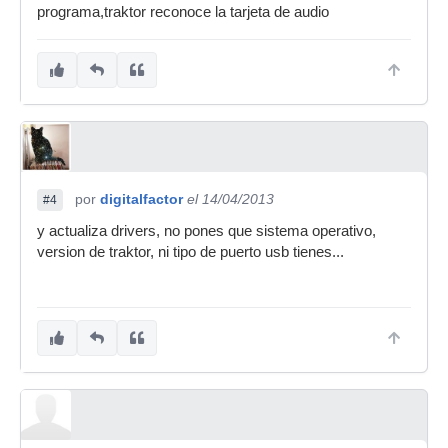
programa,traktor reconoce la tarjeta de audio
por
digitalfactor
el 14/04/2013
#4
y actualiza drivers, no pones que sistema operativo,
version de traktor, ni tipo de puerto usb tienes...