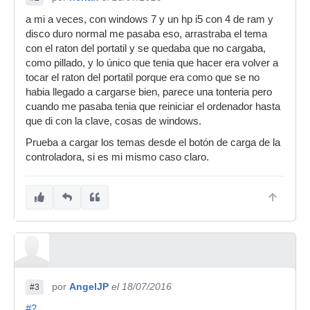
a mi a veces, con windows 7 y un hp i5 con 4 de ram y
disco duro normal me pasaba eso, arrastraba el tema
con el raton del portatil y se quedaba que no cargaba,
como pillado, y lo único que tenia que hacer era volver a
tocar el raton del portatil porque era como que se no
habia llegado a cargarse bien, parece una tonteria pero
cuando me pasaba tenia que reiniciar el ordenador hasta
que di con la clave, cosas de windows.
Prueba a cargar los temas desde el botón de carga de la
controladora, si es mi mismo caso claro.
por
AngelJP
el 18/07/2016
#3
#2