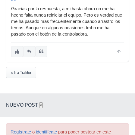
Gracias por la respuesta, a mi hasta ahora no me ha
hecho falta nunca reiniciar el equipo. Pero es verdad que
me ha pasado mas frecuentemente cuando arrastro los
temas. Aunque en algunas ocasiones tmbn me ha
pasado con el botón de la controladora.
« Ir a Traktor
NUEVO POST
×
Regístrate
o
identifícate
para poder postear en este