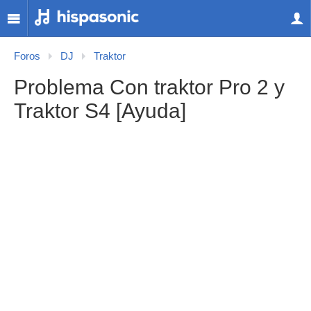
Foros
DJ
Traktor
Problema Con traktor Pro 2 y
Traktor S4 [Ayuda]