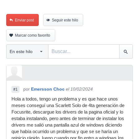
Enviar post
Seguir este hilo
Marcar como favorito
por
Emersson Choc
el 10/02/2024
#1
Hola a todos, tengo un problema y es que hace unos
meses conseguí una Scarlett Solo de 4ta generación de
Focusrite, descargue los drivers de la pagina oficial y lo
estaba instalando, pero antes de terminar de instalar los
drivers me salió una pantalla azul de windows diciendo
que había ocurrido un problema y que se se haría un
reinicio rápido, luego cuando por fin entro a windows los