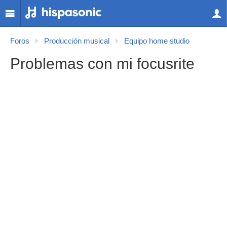
Foros
Producción musical
Equipo home studio
Problemas con mi focusrite