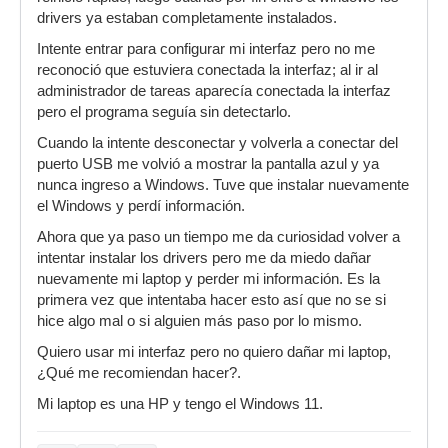
drivers ya estaban completamente instalados.
Intente entrar para configurar mi interfaz pero no me
reconoció que estuviera conectada la interfaz; al ir al
administrador de tareas aparecía conectada la interfaz
pero el programa seguía sin detectarlo.
Cuando la intente desconectar y volverla a conectar del
puerto USB me volvió a mostrar la pantalla azul y ya
nunca ingreso a Windows. Tuve que instalar nuevamente
el Windows y perdí información.
Ahora que ya paso un tiempo me da curiosidad volver a
intentar instalar los drivers pero me da miedo dañar
nuevamente mi laptop y perder mi información. Es la
primera vez que intentaba hacer esto así que no se si
hice algo mal o si alguien más paso por lo mismo.
Quiero usar mi interfaz pero no quiero dañar mi laptop,
¿Qué me recomiendan hacer?.
Mi laptop es una HP y tengo el Windows 11.