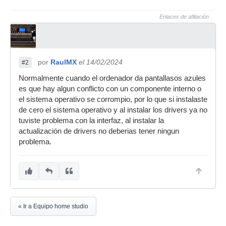
Enlaces de afiliación
por
RaulMX
el 14/02/2024
#2
Normalmente cuando el ordenador da pantallasos azules
es que hay algun conflicto con un componente interno o
el sistema operativo se corrompio, por lo que si instalaste
de cero el sistema operativo y al instalar los drivers ya no
tuviste problema con la interfaz, al instalar la
actualización de drivers no deberias tener ningun
problema.
« Ir a Equipo home studio