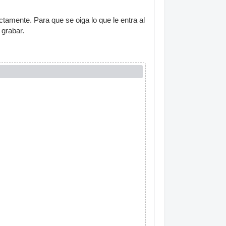
ctamente. Para que se oiga lo que le entra al
 grabar.