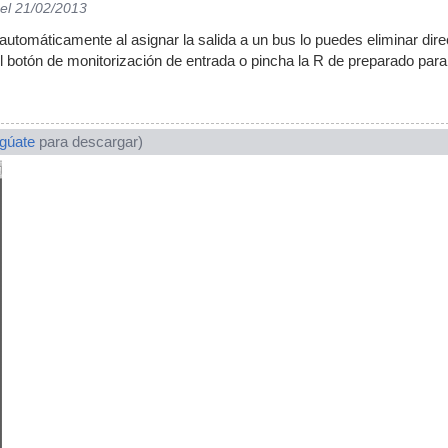
el 21/02/2013
 automáticamente al asignar la salida a un bus lo puedes eliminar dire
el botón de monitorización de entrada o pincha la R de preparado para
ogúate
para descargar)