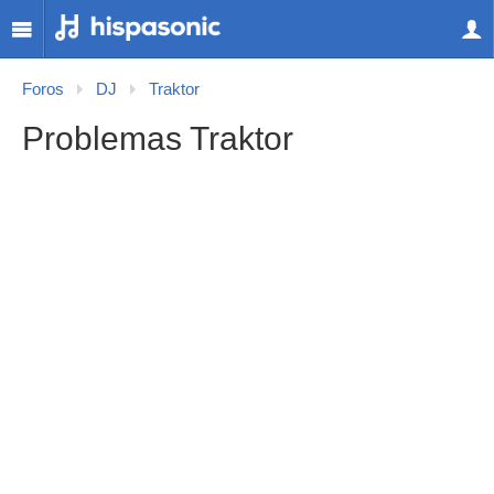
Foros
DJ
Traktor
Problemas Traktor