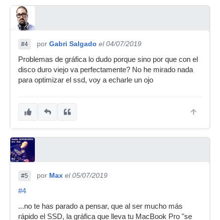
por
Gabri Salgado
el 04/07/2019
#4
Problemas de gráfica lo dudo porque sino por que con el
disco duro viejo va perfectamente? No he mirado nada
para optimizar el ssd, voy a echarle un ojo
por
Max
el 05/07/2019
#5
#4
...no te has parado a pensar, que al ser mucho más
rápido el SSD, la gráfica que lleva tu MacBook Pro "se