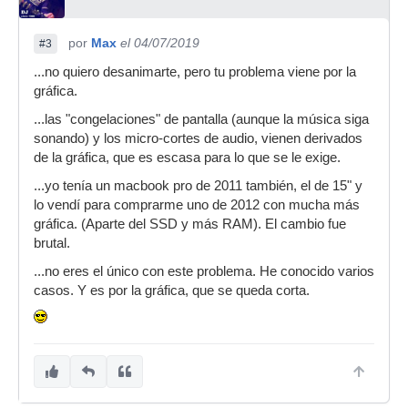
por
Max
el 04/07/2019
#3
...no quiero desanimarte, pero tu problema viene por la
gráfica.
...las "congelaciones" de pantalla (aunque la música siga
sonando) y los micro-cortes de audio, vienen derivados
de la gráfica, que es escasa para lo que se le exige.
...yo tenía un macbook pro de 2011 también, el de 15" y
lo vendí para comprarme uno de 2012 con mucha más
gráfica. (Aparte del SSD y más RAM). El cambio fue
brutal.
...no eres el único con este problema. He conocido varios
casos. Y es por la gráfica, que se queda corta.