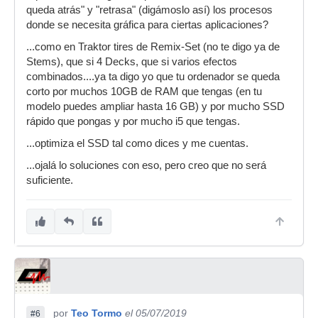
queda atrás" y "retrasa" (digámoslo así) los procesos
donde se necesita gráfica para ciertas aplicaciones?
...como en Traktor tires de Remix-Set (no te digo ya de
Stems), que si 4 Decks, que si varios efectos
combinados....ya ta digo yo que tu ordenador se queda
corto por muchos 10GB de RAM que tengas (en tu
modelo puedes ampliar hasta 16 GB) y por mucho SSD
rápido que pongas y por mucho i5 que tengas.
...optimiza el SSD tal como dices y me cuentas.
...ojalá lo soluciones con eso, pero creo que no será
suficiente.
por
Teo Tormo
el 05/07/2019
#6