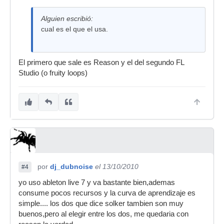
Alguien escribió:
cual es el que el usa.
El primero que sale es Reason y el del segundo FL
Studio (o fruity loops)
por
dj_dubnoise
el 13/10/2010
#4
yo uso ableton live 7 y va bastante bien,ademas
consume pocos recursos y la curva de aprendizaje es
simple.... los dos que dice solker tambien son muy
buenos,pero al elegir entre los dos, me quedaria con