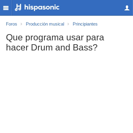
Foros
Producción musical
Principiantes
Que programa usar para
hacer Drum and Bass?