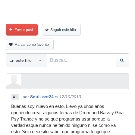
Enviar post
Seguir este hilo
Marcar como favorito
por
SoulLost24
el 12/10/2010
#1
Buenas soy nuevo en esto. Llevo ya unos años
queriendo crear algunos temas de Drum and Bass y Goa
Psy Trance y no se que programas usar porque la
verdad esque nunca he tenido ninguno ni se como va
esto. Solo necesito saber que programa tengo que