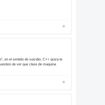
", en el sentido de suicidio. C++ quiza te
cuestion de ver que clase de maquina