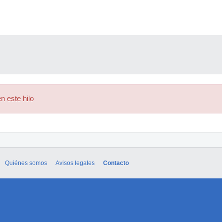
n este hilo
Quiénes somos
Avisos legales
Contacto