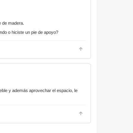
e de madera.
ndo o hiciste un pie de apoyo?
mueble y además aprovechar el espacio, le