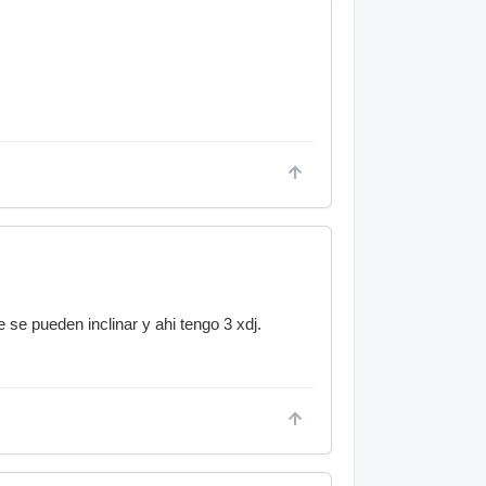
 se pueden inclinar y ahi tengo 3 xdj.