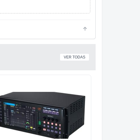
VER TODAS