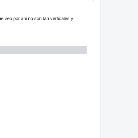
ue veo por ahi no son tan verticales y