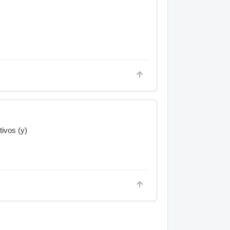
ivos (y)