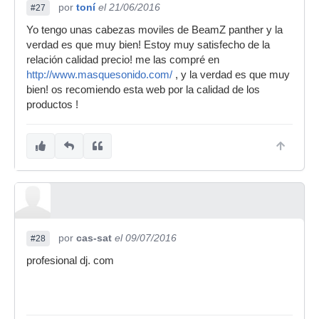
por
toní
el 21/06/2016
#27
Yo tengo unas cabezas moviles de BeamZ panther y la
verdad es que muy bien! Estoy muy satisfecho de la
relación calidad precio! me las compré en
http://www.masquesonido.com/
, y la verdad es que muy
bien! os recomiendo esta web por la calidad de los
productos !
por
cas-sat
el 09/07/2016
#28
profesional dj. com