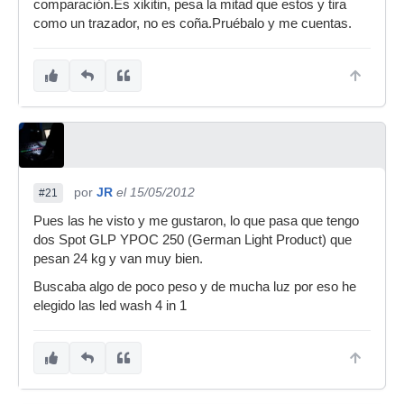
comparación.Es xikitin, pesa la mitad que estos y tira
como un trazador, no es coña.Pruébalo y me cuentas.
por
JR
el 15/05/2012
#21
Pues las he visto y me gustaron, lo que pasa que tengo
dos Spot GLP YPOC 250 (German Light Product) que
pesan 24 kg y van muy bien.
Buscaba algo de poco peso y de mucha luz por eso he
elegido las led wash 4 in 1