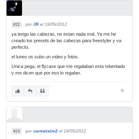
por
JR
el 19/05/2012
#22
ya tengo las cabezas, no estan nada mal, Ya me he
creado los presets de las cabezas para freestyler y va
perfecto.
el lunes os subo un video y fotos.
Unica pega, el flycase que me regalaban esta rebentado
y me dicen que por eso lo regalan.
por
carmetatm2
el 19/05/2012
#23