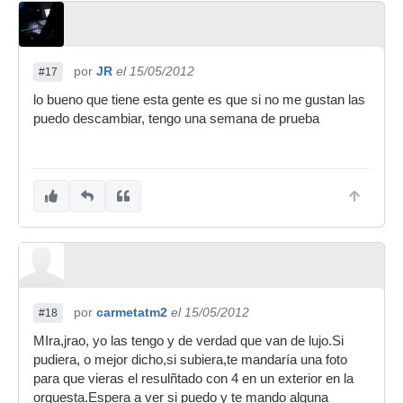
por
JR
el 15/05/2012
#17
lo bueno que tiene esta gente es que si no me gustan las
puedo descambiar, tengo una semana de prueba
por
carmetatm2
el 15/05/2012
#18
MIra,jrao, yo las tengo y de verdad que van de lujo.Si
pudiera, o mejor dicho,si subiera,te mandaría una foto
para que vieras el resulñtado con 4 en un exterior en la
orquesta.Espera a ver si puedo y te mando alguna