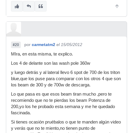
por
carmetatm2
el 15/05/2012
#20
MIra, en esta misma, te explico.
Los 4 de delante son las wash pole 360w
y luego detrás y al lateral llevo 6 spot de 700 de los triton
blue,que los puse para comparar con los otros 4 que son
los beam de 300 y de 700w de descarga.
Lo que pasa es que esos beam tiran mucho ,pero te
recomiendo que no te pierdas los beam Potenza de
200,yo los he probado esta semana y me he quedado
fascinada.
Si tienes ocasión pruébalos o que te manden algún video
y verás que no te miento,no tienen punto de