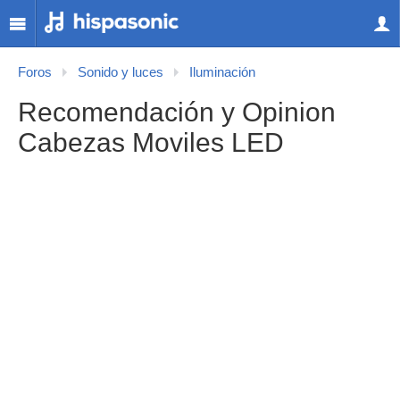
Foros
Sonido y luces
Iluminación
Recomendación y Opinion
Cabezas Moviles LED