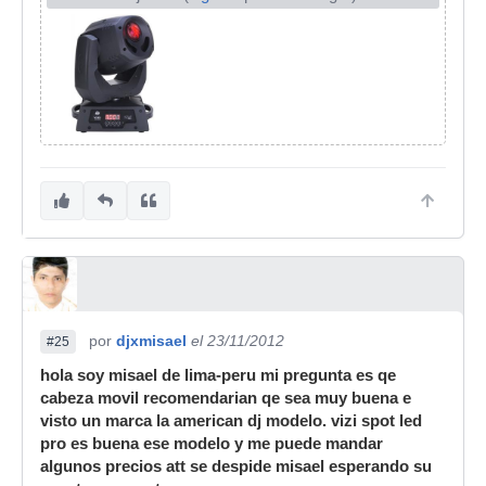
por
djxmisael
el 23/11/2012
#25
hola soy misael de lima-peru mi pregunta es qe
cabeza movil recomendarian qe sea muy buena e
visto un marca la american dj modelo. vizi spot led
pro es buena ese modelo y me puede mandar
algunos precios att se despide misael esperando su