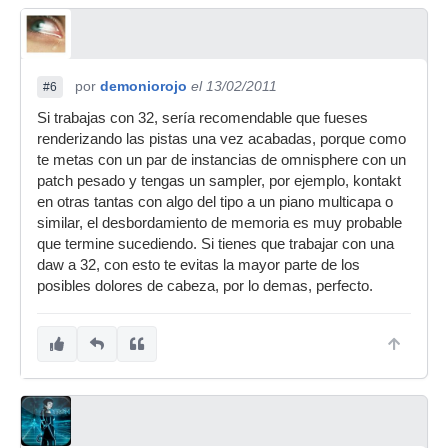
por
demoniorojo
el 13/02/2011
#6
Si trabajas con 32, sería recomendable que fueses
renderizando las pistas una vez acabadas, porque como
te metas con un par de instancias de omnisphere con un
patch pesado y tengas un sampler, por ejemplo, kontakt
en otras tantas con algo del tipo a un piano multicapa o
similar, el desbordamiento de memoria es muy probable
que termine sucediendo. Si tienes que trabajar con una
daw a 32, con esto te evitas la mayor parte de los
posibles dolores de cabeza, por lo demas, perfecto.