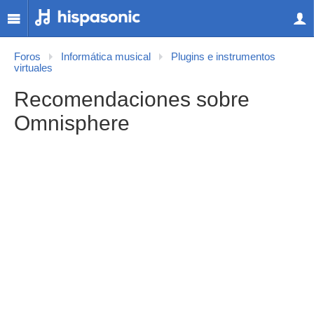
Foros
Informática musical
Plugins e instrumentos
virtuales
Recomendaciones sobre
Omnisphere