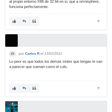
al propio entorno X86 de 32 bit en si, que a omnisphere,
funciona perfectamente.
por
Carlos R
el 13/02/2011
#9
Lo peor es que todos los demas sintes que tengas te van
a parecer que suenan como el culo.