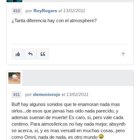
por
RoyRogers
el 13/02/2011
#10
¿Tanta diferencia hay con el atmosphere?
por
demoniorojo
el 13/02/2011
#11
Buff hay algunos sonidos que te enamoran nada mas
oirlos...de esos que jamas has oido nada parecido, y
ademas suenan de muerte! Es caro, si, pero vale cada
centimo. Para atmosfericos no hay nada mejor, absynth
se acerca, si, y es mas versatil en muchas cosas, pero
como Omni, nada de nada, es otro mundo