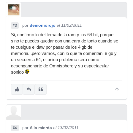
por
demoniorojo
el 11/02/2011
#3
Si, confirmo lo del tema de la ram y los 64 bit, porque
sino te puedes quedar con una cara de tonto cuando se
te cuelgue el daw por pasar de los 4 gb de
memoria...pero vamos, con lo que te comentan, 8 gb y
un secuen a 64, el unico problema sera como
desengancharte de Omnisphere y su espectacular
sonido
por
A la mierda
el 13/02/2011
#4