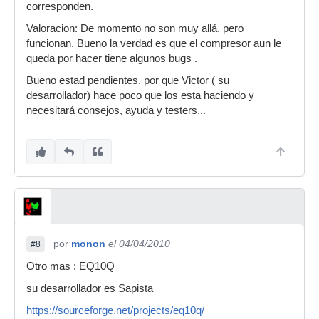
corresponden.
Valoracion: De momento no son muy allá, pero
funcionan. Bueno la verdad es que el compresor aun le
queda por hacer tiene algunos bugs .
Bueno estad pendientes, por que Victor ( su
desarrollador) hace poco que los esta haciendo y
necesitará consejos, ayuda y testers...
por
monon
el 04/04/2010
#8
Otro mas : EQ10Q
su desarrollador es Sapista
https://sourceforge.net/projects/eq10q/