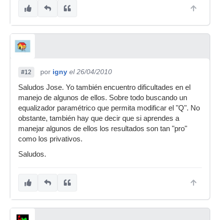
por
igny
el 26/04/2010
#12
Saludos Jose. Yo también encuentro dificultades en el
manejo de algunos de ellos. Sobre todo buscando un
equalizador paramétrico que permita modificar el "Q". No
obstante, también hay que decir que si aprendes a
manejar algunos de ellos los resultados son tan "pro"
como los privativos.
Saludos.