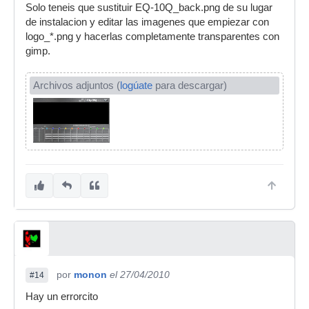
Solo teneis que sustituir EQ-10Q_back.png de su lugar
de instalacion y editar las imagenes que empiezar con
logo_*.png y hacerlas completamente transparentes con
gimp.
Archivos adjuntos (
logúate
para descargar)
por
monon
el 27/04/2010
#14
Hay un errorcito