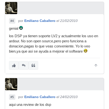
por
Emiliano Caballero
el 21/02/2010
#4
genial
los DSP ya tienen soporte LV2 y actualmente los uso en
ardour. No son open source,pero pero funciona a
donacion,pagas lo que veas conveniente. Yo lo veo
bien,ya que asi se ayuda a mejorar el software
por
Emiliano Caballero
el 24/02/2010
#5
aqui una review de los dsp