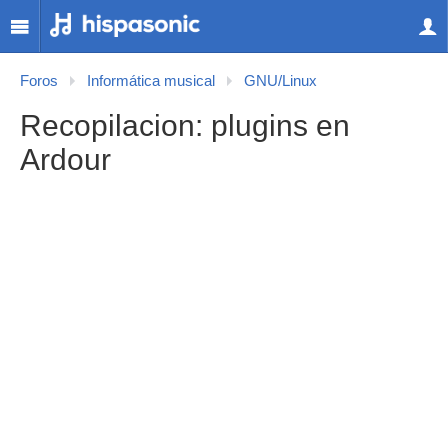
Foros
Informática musical
GNU/Linux
Recopilacion: plugins en
Ardour