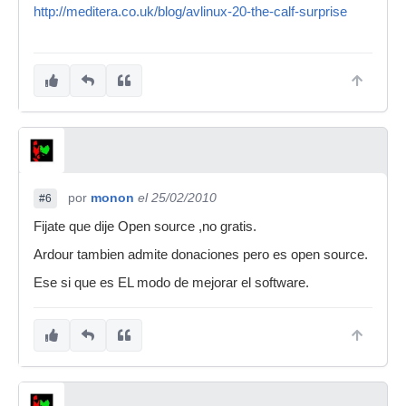
http://meditera.co.uk/blog/avlinux-20-the-calf-surprise
por
monon
el 25/02/2010
#6
Fijate que dije Open source ,no gratis.
Ardour tambien admite donaciones pero es open source.
Ese si que es EL modo de mejorar el software.