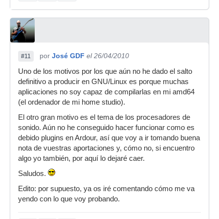
por
José GDF
el 26/04/2010
#11
Uno de los motivos por los que aún no he dado el salto
definitivo a producir en GNU/Linux es porque muchas
aplicaciones no soy capaz de compilarlas en mi amd64
(el ordenador de mi home studio).
El otro gran motivo es el tema de los procesadores de
sonido. Aún no he conseguido hacer funcionar como es
debido plugins en Ardour, así que voy a ir tomando buena
nota de vuestras aportaciones y, cómo no, si encuentro
algo yo también, por aquí lo dejaré caer.
Saludos.
Edito: por supuesto, ya os iré comentando cómo me va
yendo con lo que voy probando.