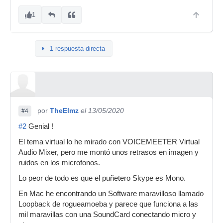
1
1 respuesta directa
por
TheElmz
el 13/05/2020
#4
#2
Genial !
El tema virtual lo he mirado con VOICEMEETER Virtual
Audio Mixer, pero me montó unos retrasos en imagen y
ruidos en los microfonos.
Lo peor de todo es que el puñetero Skype es Mono.
En Mac he encontrando un Software maravilloso llamado
Loopback de rogueamoeba y parece que funciona a las
mil maravillas con una SoundCard conectando micro y