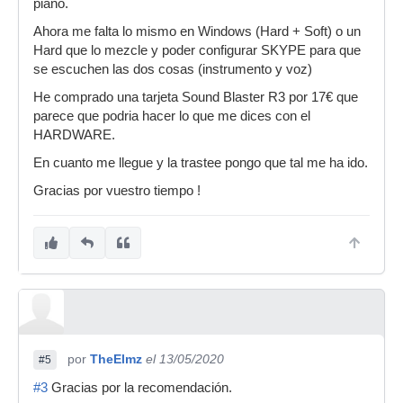
piano.
Ahora me falta lo mismo en Windows (Hard + Soft) o un
Hard que lo mezcle y poder configurar SKYPE para que
se escuchen las dos cosas (instrumento y voz)
He comprado una tarjeta Sound Blaster R3 por 17€ que
parece que podria hacer lo que me dices con el
HARDWARE.
En cuanto me llegue y la trastee pongo que tal me ha ido.
Gracias por vuestro tiempo !
por
TheElmz
el 13/05/2020
#5
#3
Gracias por la recomendación.