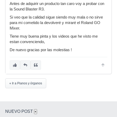
Antes de adquirir un producto tan caro voy a probar con
la Sound Blaster R3.
Si veo que la calidad sigue siendo muy mala o no sirve
para mi cometido la devolveré y miraré el Roland GO
Mixer.
Tiene muy buena pinta y los videos que he visto me
estan convenciendo,
De nuevo gracias por las molestias !
« Ir a Pianos y órganos
NUEVO POST
×