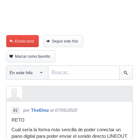
Enviar post
Seguir este hilo
Marcar como favorito
por
TheElmz
el 07/05/2020
#1
RETO
Cuál sería la forma más sencilla de poder conectar un
piano digital para poder enviar el sonido directo LINEOUT