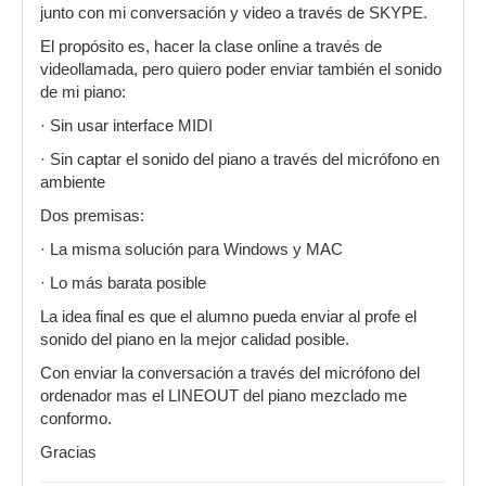
junto con mi conversación y video a través de SKYPE.
El propósito es, hacer la clase online a través de
videollamada, pero quiero poder enviar también el sonido
de mi piano:
· Sin usar interface MIDI
· Sin captar el sonido del piano a través del micrófono en
ambiente
Dos premisas:
· La misma solución para Windows y MAC
· Lo más barata posible
La idea final es que el alumno pueda enviar al profe el
sonido del piano en la mejor calidad posible.
Con enviar la conversación a través del micrófono del
ordenador mas el LINEOUT del piano mezclado me
conformo.
Gracias