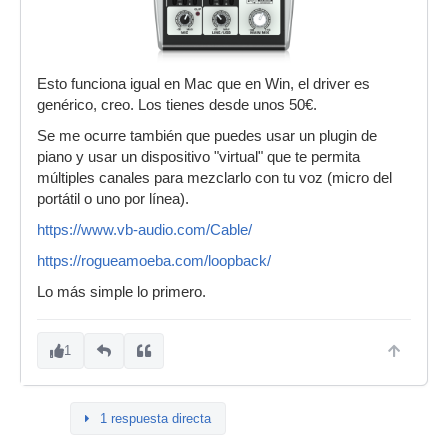
Esto funciona igual en Mac que en Win, el driver es
genérico, creo. Los tienes desde unos 50€.
Se me ocurre también que puedes usar un plugin de
piano y usar un dispositivo "virtual" que te permita
múltiples canales para mezclarlo con tu voz (micro del
portátil o uno por línea).
https://www.vb-audio.com/Cable/
https://rogueamoeba.com/loopback/
Lo más simple lo primero.
1
1 respuesta directa