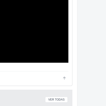
VER TODAS