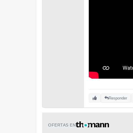
Responder
OFERTAS EN