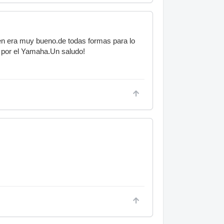
bien era muy bueno.de todas formas para lo
y por el Yamaha.Un saludo!