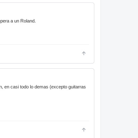
upera a un Roland.
, en casi todo lo demas (excepto guitarras