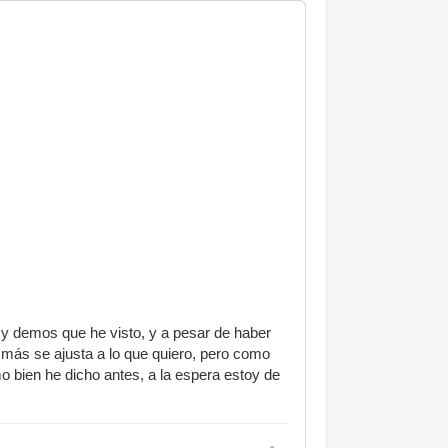
y demos que he visto, y a pesar de haber
e más se ajusta a lo que quiero, pero como
 bien he dicho antes, a la espera estoy de