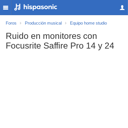
Foros
Producción musical
Equipo home studio
Ruido en monitores con
Focusrite Saffire Pro 14 y 24