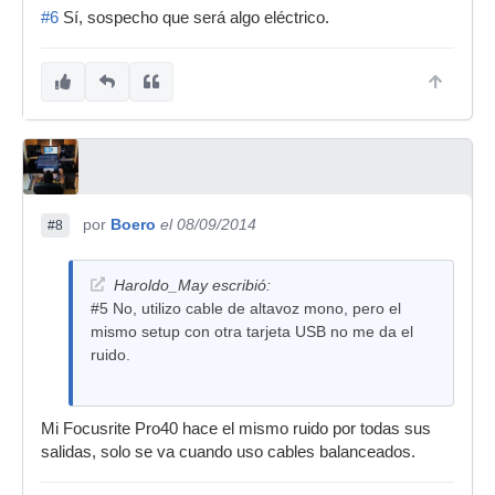
#6
Sí, sospecho que será algo eléctrico.
por
Boero
el 08/09/2014
#8
Haroldo_May escribió:
#5 No, utilizo cable de altavoz mono, pero el
mismo setup con otra tarjeta USB no me da el
ruido.
Mi Focusrite Pro40 hace el mismo ruido por todas sus
salidas, solo se va cuando uso cables balanceados.