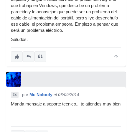
que trabaja en Windows, que describe un problema
parecido y le aconsejan que puede ser un problema del
cable de alimentación del portátil, pero si yo desenchufo
ese cable, el problema empeora. Empiezo a pensar que
será un problema eléctrico.
Saludos.
por
Mr. Nobody
el 06/09/2014
#4
Manda mensaje a soporte tecnico... te atiendes muy bien