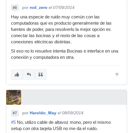
por
rod_zero
el 07/09/2014
#6
Hay una especie de ruido muy común con las
computadoras que es producto generalmente de las
fuentes de poder, para resolverlo la mejor opción es
conectar las bocinas y el resto de las cosas a
conexiones eléctricas distintas.
SI eso no lo resuelve intenta Bocinas e interface en una
conexión y computadora en otra.
por
Haroldo_May
el 08/09/2014
#7
#5
No, utilizo cable de altavoz mono, pero el mismo
setup con otra tarjeta USB no me da el ruido.