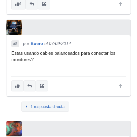
1
por
Boero
el 07/09/2014
#5
Estas usando cables balanceados para conectar los
monitores?
1 respuesta directa