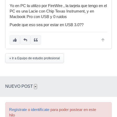
Yo en PC la utilizo por FireWire , la tarjeta que tengo en el
PC es una Lacie con Chip Texas Instrument, y en
Macbook Pro con USB y 0 ruidos
Puede que eso sea por estar en USB 3.0??
« Ir a Equipo de estudio profesional
NUEVO POST
×
Regístrate
o
identifícate
para poder postear en este
hilo