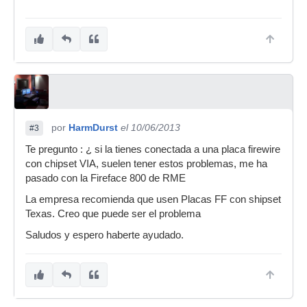
por
HarmDurst
el 10/06/2013
#3
Te pregunto : ¿ si la tienes conectada a una placa firewire
con chipset VIA, suelen tener estos problemas, me ha
pasado con la Fireface 800 de RME
La empresa recomienda que usen Placas FF con shipset
Texas. Creo que puede ser el problema
Saludos y espero haberte ayudado.