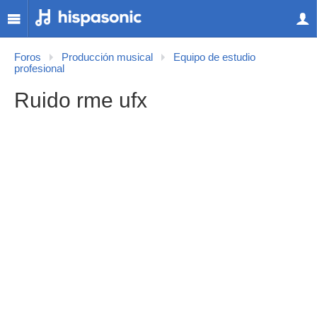
Foros
Producción musical
Equipo de estudio
profesional
Ruido rme ufx