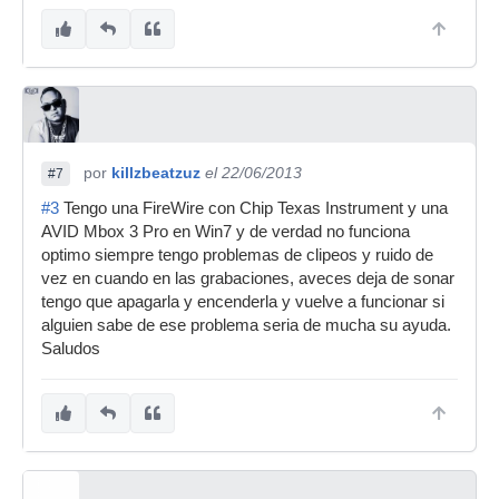
por
killzbeatzuz
el 22/06/2013
#7
#3
Tengo una FireWire con Chip Texas Instrument y una
AVID Mbox 3 Pro en Win7 y de verdad no funciona
optimo siempre tengo problemas de clipeos y ruido de
vez en cuando en las grabaciones, aveces deja de sonar
tengo que apagarla y encenderla y vuelve a funcionar si
alguien sabe de ese problema seria de mucha su ayuda.
Saludos