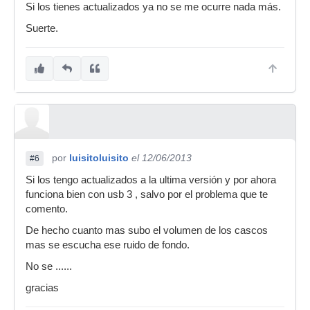
Si los tienes actualizados ya no se me ocurre nada más.
Suerte.
por
luisitoluisito
el 12/06/2013
#6
Si los tengo actualizados a la ultima versión y por ahora
funciona bien con usb 3 , salvo por el problema que te
comento.
De hecho cuanto mas subo el volumen de los cascos
mas se escucha ese ruido de fondo.
No se ......
gracias