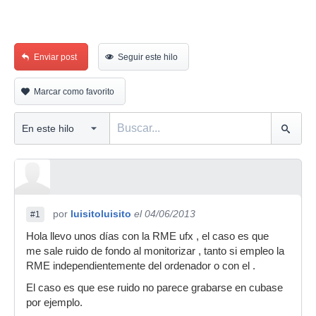
Enviar post
Seguir este hilo
Marcar como favorito
por
luisitoluisito
el 04/06/2013
#1
Hola llevo unos días con la RME ufx , el caso es que
me sale ruido de fondo al monitorizar , tanto si empleo la
RME independientemente del ordenador o con el .
El caso es que ese ruido no parece grabarse en cubase
por ejemplo.