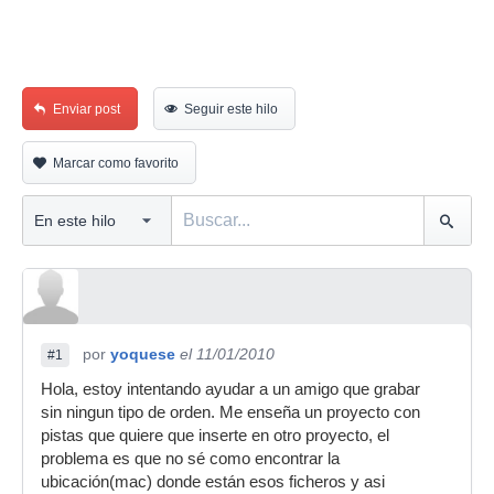
Enviar post
Seguir este hilo
Marcar como favorito
por
yoquese
el 11/01/2010
#1
Hola, estoy intentando ayudar a un amigo que grabar
sin ningun tipo de orden. Me enseña un proyecto con
pistas que quiere que inserte en otro proyecto, el
problema es que no sé como encontrar la
ubicación(mac) donde están esos ficheros y asi