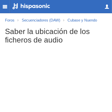
Foros
Secuenciadores (DAW)
Cubase y Nuendo
Saber la ubicación de los
ficheros de audio