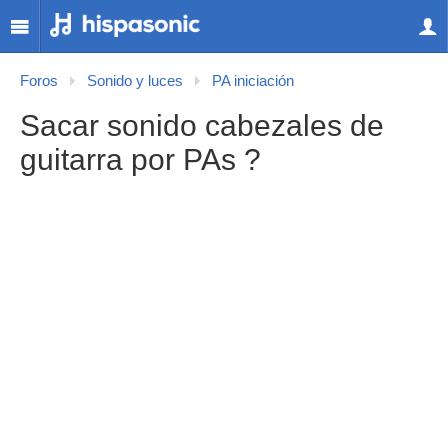
Foros
Sonido y luces
PA iniciación
Sacar sonido cabezales de
guitarra por PAs ?