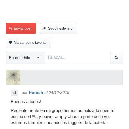
Enviar post
Seguir este hilo
Marcar como favorito
por
Horosh
el 04/12/2018
#1
Buenas a todos!
Recientemente en mi grupo hemos actualizado nuestro
equipo de PAs y power amp y ahora a parte de la voz
estamos también sacando los triggers de la batería.