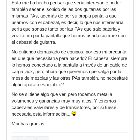
Esto me ha hecho pensar que sería interesante poder
también sacar el sonido de las dos guitarras por las
mismas PAs, además de por su propia pantalla que
usamos con el cabezal, es decir, lo que nos interesaría
sería que sonase tanto por las PAs que sale batería y
voz como por la pantalla que hemos usado siempre con
el cabezal de guitarra.
No entiendo demasiado de equipos, por eso mi pregunta
es que qué necesitaría para hacerlo? El cabezal siempre
lo hemos conectado a la pantalla a través de un cable de
carga jack, pero ahora que queremos que salga por la
mesa de mezclas y las otras PAs también, no necesitaré
algún aparato específico?
No se si tiene algo que ver, pero tocamos metal a
volumenes y ganancias muy muy altos. Y tenemos
cabezales valvulares y de transistores, por si fuese
necesaria esta información...
Muchas gracias!