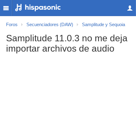
Foros
Secuenciadores (DAW)
Samplitude y Sequoia
Samplitude 11.0.3 no me deja
importar archivos de audio