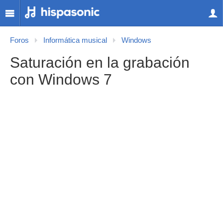
Foros
Informática musical
Windows
Saturación en la grabación
con Windows 7