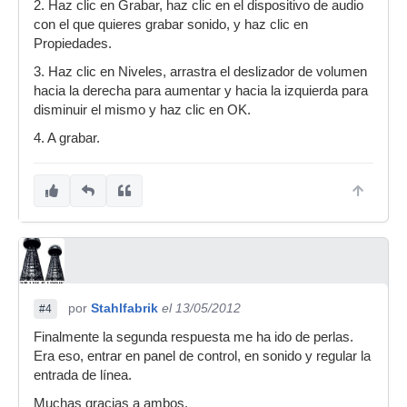
2. Haz clic en Grabar, haz clic en el dispositivo de audio
con el que quieres grabar sonido, y haz clic en
Propiedades.
3. Haz clic en Niveles, arrastra el deslizador de volumen
hacia la derecha para aumentar y hacia la izquierda para
disminuir el mismo y haz clic en OK.
4. A grabar.
por
Stahlfabrik
el 13/05/2012
#4
Finalmente la segunda respuesta me ha ido de perlas.
Era eso, entrar en panel de control, en sonido y regular la
entrada de línea.
Muchas gracias a ambos.