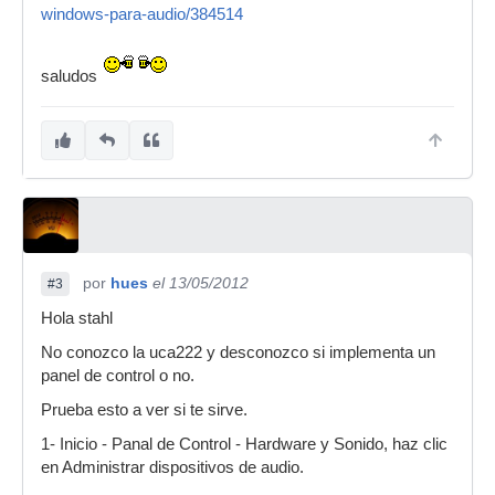
windows-para-audio/384514
saludos
por
hues
el 13/05/2012
#3
Hola stahl
No conozco la uca222 y desconozco si implementa un
panel de control o no.
Prueba esto a ver si te sirve.
1- Inicio - Panal de Control - Hardware y Sonido, haz clic
en Administrar dispositivos de audio.