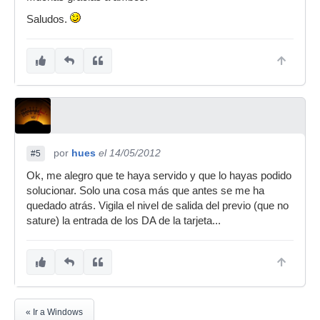
Saludos.
por
hues
el 14/05/2012
#5
Ok, me alegro que te haya servido y que lo hayas podido
solucionar. Solo una cosa más que antes se me ha
quedado atrás. Vigila el nivel de salida del previo (que no
sature) la entrada de los DA de la tarjeta...
« Ir a Windows