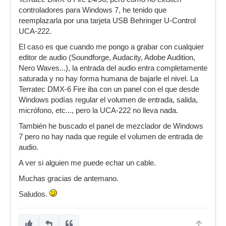
controladores para Windows 7, he tenido que
reemplazarla por una tarjeta USB Behringer U-Control
UCA-222.
El caso es que cuando me pongo a grabar con cualquier
editor de audio (Soundforge, Audacity, Adobe Audition,
Nero Waves...), la entrada del audio entra completamente
saturada y no hay forma humana de bajarle el nivel. La
Terratec DMX-6 Fire iba con un panel con el que desde
Windows podías regular el volumen de entrada, salida,
micrófono, etc..., pero la UCA-222 no lleva nada.
También he buscado el panel de mezclador de Windows
7 pero no hay nada que regule el volumen de entrada de
audio.
A ver si alguien me puede echar un cable.
Muchas gracias de antemano.
Saludos.