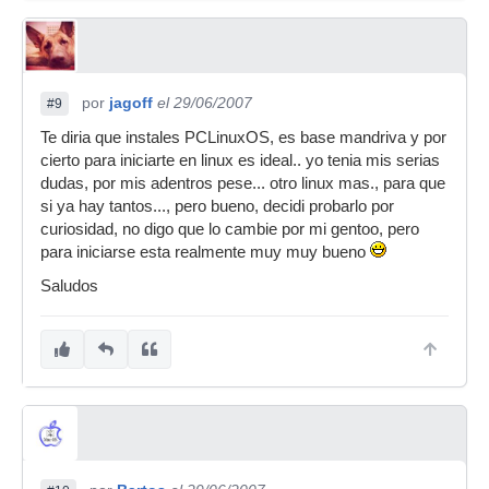
por
jagoff
el 29/06/2007
#9
Te diria que instales PCLinuxOS, es base mandriva y por
cierto para iniciarte en linux es ideal.. yo tenia mis serias
dudas, por mis adentros pese... otro linux mas., para que
si ya hay tantos..., pero bueno, decidi probarlo por
curiosidad, no digo que lo cambie por mi gentoo, pero
para iniciarse esta realmente muy muy bueno
Saludos