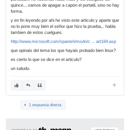
quince... vamos de apagar a capón el portatil, sino no hay
forma.
y en fin leyendo por ahi he visto este articulo y aparte que
no lo pone muy bien el señor que hizo la prueba,.. habla
tambien de estos cuelgues.
http://www.microsoft.com/spanish/msdn/c ... art184.asp
que opinais del tema los que hayais probado bien linux?
es cierto lo que se dice en el articulo?
un saludo.
1 respuesta directa