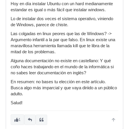
Hoy en día instalar Ubuntu con un hard medianamente
estandar es igual o más fácil que instalar windows.
Lo de instalar dos veces el sistema operativo, viniendo
de Windows, parece de chiste.
Las colgadas en linux peores que las de Windows? ->
Argumento infantil a la par que falso. En linux existe una
maravillosa herramienta llamada kill que te libra de la
mitad de los problemas.
Alguna documentación no existe en castellano: Y qué
coño haces trabajando en el mundo de la informática si
no sabes leer documentación en inglés?
En resumen: no bases tu elección en este artículo.
Busca algo más imparcial y que vaya diriido a un público
adulto.
Salud!
1