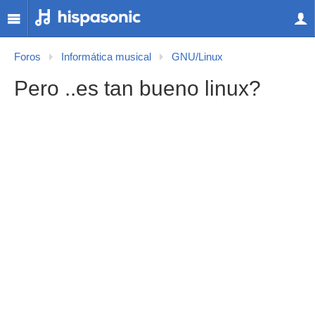
Foros
Informática musical
GNU/Linux
Pero ..es tan bueno linux?