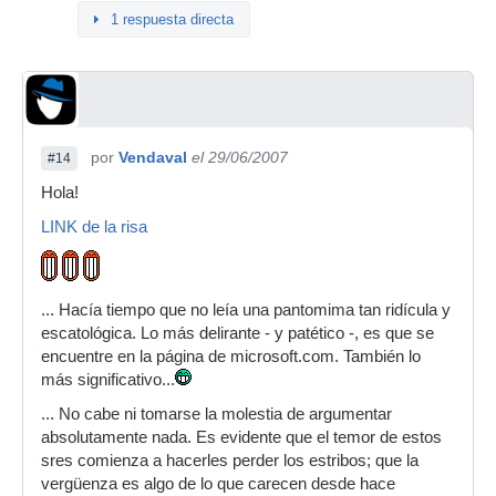
1 respuesta directa
por
Vendaval
el 29/06/2007
#14
Hola!
LINK de la risa
... Hacía tiempo que no leía una pantomima tan ridícula y
escatológica. Lo más delirante - y patético -, es que se
encuentre en la página de microsoft.com. También lo
más significativo...
... No cabe ni tomarse la molestia de argumentar
absolutamente nada. Es evidente que el temor de estos
sres comienza a hacerles perder los estribos; que la
vergüenza es algo de lo que carecen desde hace