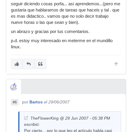
seguir diciendo cosas porfa... asi aprendemos...(pero me
gustaria que hablaramos de tareas que haceis y tal . que
es mas didactico.. vamos que no solo decir trabajo
nueve horas o las que sean y bien).
un abrazo y gracias por tus comentarios.
p.d. estoy muy interesado en meterme en el mundillo
linux.
por
Bartos
el 29/06/2007
#6
TheFlowerKing @ 29 Jun 2007 - 05:38 PM
escribió:
Por cierto... por lo que leo el artículo habla casi