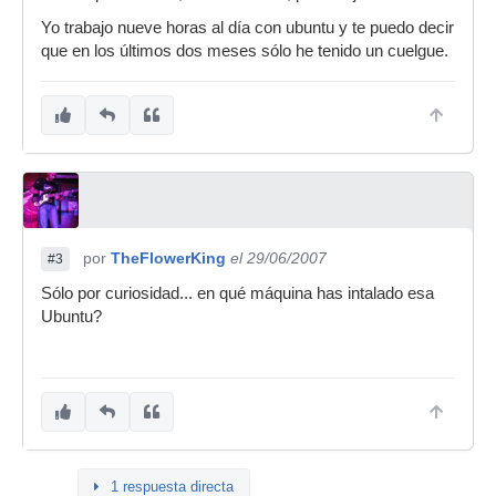
Yo trabajo nueve horas al día con ubuntu y te puedo decir
que en los últimos dos meses sólo he tenido un cuelgue.
por
TheFlowerKing
el 29/06/2007
#3
Sólo por curiosidad... en qué máquina has intalado esa
Ubuntu?
1 respuesta directa