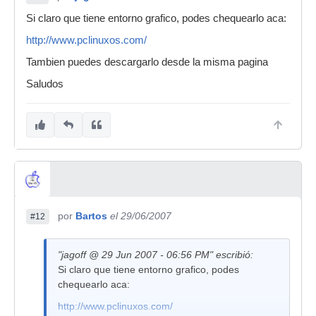
Si claro que tiene entorno grafico, podes chequearlo aca:
http://www.pclinuxos.com/
Tambien puedes descargarlo desde la misma pagina
Saludos
por
Bartos
el 29/06/2007
#12
"jagoff @ 29 Jun 2007 - 06:56 PM" escribió:
Si claro que tiene entorno grafico, podes
chequearlo aca:
http://www.pclinuxos.com/