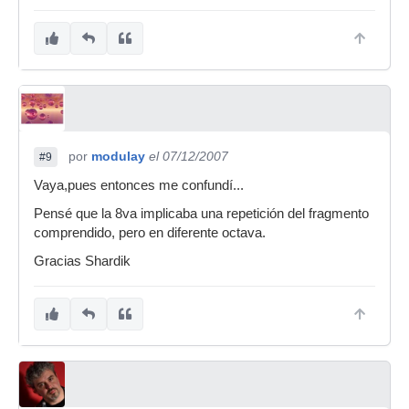
por
modulay
el 07/12/2007
#9
Vaya,pues entonces me confundí...
Pensé que la 8va implicaba una repetición del fragmento
comprendido, pero en diferente octava.
Gracias Shardik