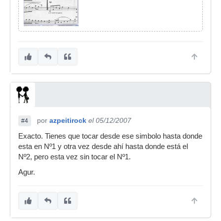
por
azpeitirock
el 05/12/2007
#4
Exacto. Tienes que tocar desde ese simbolo hasta donde
esta en Nº1 y otra vez desde ahí hasta donde está el
Nº2, pero esta vez sin tocar el Nº1.
Agur.