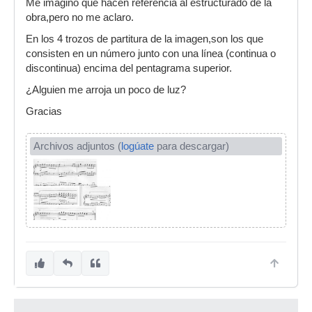
Me imagino que hacen referencia al estructurado de la
obra,pero no me aclaro.
En los 4 trozos de partitura de la imagen,son los que
consisten en un número junto con una línea (continua o
discontinua) encima del pentagrama superior.
¿Alguien me arroja un poco de luz?
Gracias
Archivos adjuntos (
logúate
para descargar)