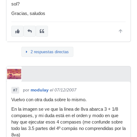
sol?
Gracias, saludos
2 respuestas directas
por
modulay
el 07/12/2007
#7
Vuelvo con otra duda sobre lo mismo.
En la imagen se ve que la línea de 8va abarca 3 + 1/8
compases, y mi duda está en el orden y modo en que
hay que ejecutar esos 4 compases (me confunde sobre
todo las 3.5 partes del 4º compás no comprendidas por la
8va)