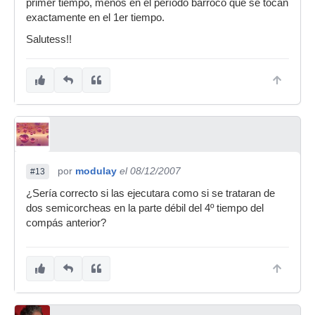
primer tiempo, menos en el período barroco que se tocan
exactamente en el 1er tiempo.
Salutess!!
por
modulay
el 08/12/2007
#13
¿Sería correcto si las ejecutara como si se trataran de
dos semicorcheas en la parte débil del 4º tiempo del
compás anterior?