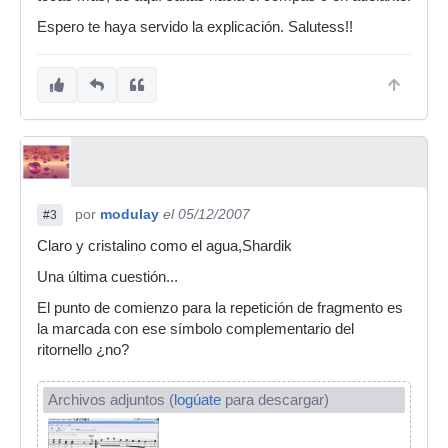
Espero te haya servido la explicación. Salutess!!
por
modulay
el 05/12/2007
#3
Claro y cristalino como el agua,Shardik
Una última cuestión...
El punto de comienzo para la repetición de fragmento es
la marcada con ese símbolo complementario del
ritornello ¿no?
Archivos adjuntos (
logúate
para descargar)