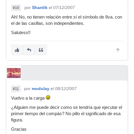
por
Shardik
el 07/12/2007
#10
Ah! No, no tienen relación entre sí el símbolo de 8va. con
el de las casillas, son independientes.
Salutess!!
por
modulay
el 08/12/2007
#11
Vuelvo a la carga
¿Alguien me puede decir como se tendría que ejecutar el
primer tiempo del compás? No pillo el significado de esa
figura.
Gracias