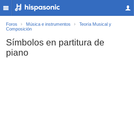
Foros
Música e instrumentos
Teoría Musical y
Composición
Símbolos en partitura de
piano