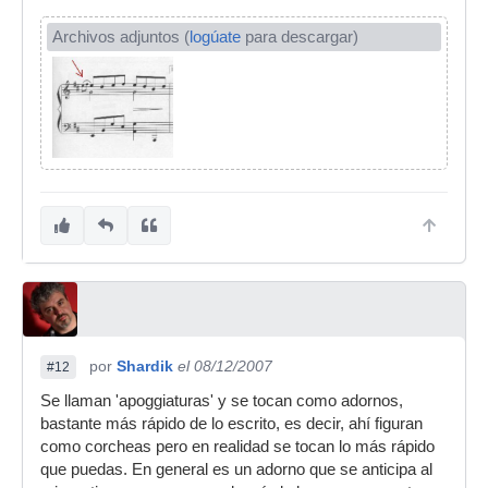
Archivos adjuntos (
logúate
para descargar)
por
Shardik
el 08/12/2007
#12
Se llaman 'apoggiaturas' y se tocan como adornos,
bastante más rápido de lo escrito, es decir, ahí figuran
como corcheas pero en realidad se tocan lo más rápido
que puedas. En general es un adorno que se anticipa al