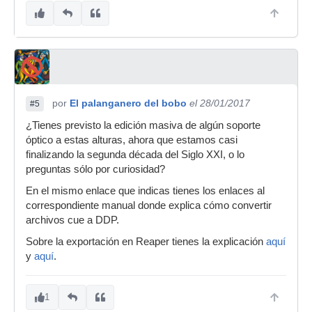
por
El palanganero del bobo
el 28/01/2017
#5
¿Tienes previsto la edición masiva de algún soporte
óptico a estas alturas, ahora que estamos casi
finalizando la segunda década del Siglo XXI, o lo
preguntas sólo por curiosidad?
En el mismo enlace que indicas tienes los enlaces al
correspondiente manual donde explica cómo convertir
archivos cue a DDP.
Sobre la exportación en Reaper tienes la explicación
aquí
y
aquí
.
1