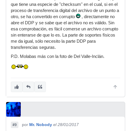
que tiene una especie de "checksum" en el cual, si en el
proceso de transferencia digital del archivo de un punto a
otro, se ha convertido en corrupto
, directamente no
abre el DDP y se sabe que el archivo no es válido. Sin
esa comprobación, es fácil comerse un archivo corrupto
sin enterarse de que lo es. La parte de soportes físicos
me da igual, sólo necesito la parte DDP para
transferencias seguras.
P.D. Molabas más con la foto de Del Valle-Inclán.
por
Mr. Nobody
el 28/01/2017
#9