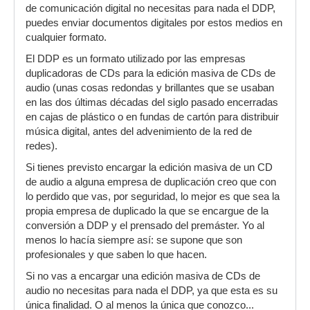
de comunicación digital no necesitas para nada el DDP,
puedes enviar documentos digitales por estos medios en
cualquier formato.
El DDP es un formato utilizado por las empresas
duplicadoras de CDs para la edición masiva de CDs de
audio (unas cosas redondas y brillantes que se usaban
en las dos últimas décadas del siglo pasado encerradas
en cajas de plástico o en fundas de cartón para distribuir
música digital, antes del advenimiento de la red de
redes).
Si tienes previsto encargar la edición masiva de un CD
de audio a alguna empresa de duplicación creo que con
lo perdido que vas, por seguridad, lo mejor es que sea la
propia empresa de duplicado la que se encargue de la
conversión a DDP y el prensado del premáster. Yo al
menos lo hacía siempre así: se supone que son
profesionales y que saben lo que hacen.
Si no vas a encargar una edición masiva de CDs de
audio no necesitas para nada el DDP, ya que esta es su
única finalidad. O al menos la única que conozco...