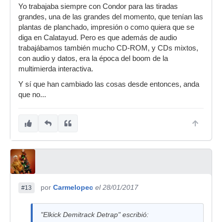
Yo trabajaba siempre con Condor para las tiradas
grandes, una de las grandes del momento, que tenían las
plantas de planchado, impresión o como quiera que se
diga en Calatayud. Pero es que además de audio
trabajábamos también mucho CD-ROM, y CDs mixtos,
con audio y datos, era la época del boom de la
multimierda interactiva.
Y sí que han cambiado las cosas desde entonces, anda
que no...
por
Carmelopec
el 28/01/2017
#13
"Elkick Demitrack Detrap" escribió: