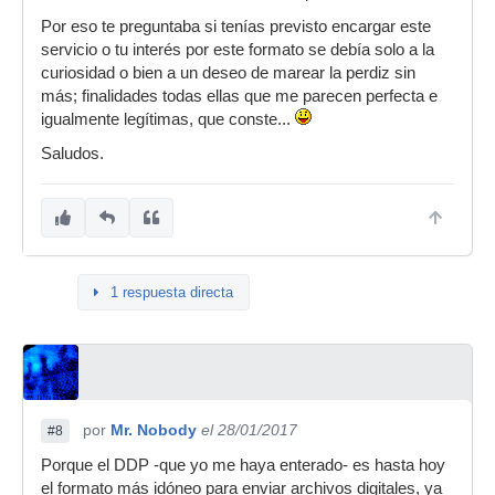
Por eso te preguntaba si tenías previsto encargar este
servicio o tu interés por este formato se debía solo a la
curiosidad o bien a un deseo de marear la perdiz sin
más; finalidades todas ellas que me parecen perfecta e
igualmente legítimas, que conste...
Saludos.
1 respuesta directa
por
Mr. Nobody
el 28/01/2017
#8
Porque el DDP -que yo me haya enterado- es hasta hoy
el formato más idóneo para enviar archivos digitales, ya