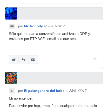
por
Mr. Nobody
el 28/01/2017
#6
Sólo quiero usar la conversión de archivos a DDP y
enviarlos por FTP, WiFi, email o lo que sea.
por
El palanganero del bobo
el 28/01/2017
#7
Mí no entender.
Para enviar por http, smtp, ftp, o cualquier otro protocolo