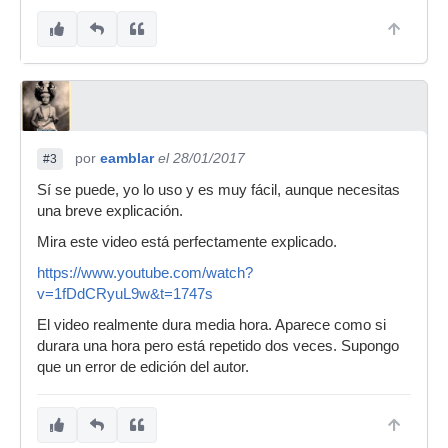
por
eamblar
el 28/01/2017
#3
Sí se puede, yo lo uso y es muy fácil, aunque necesitas
una breve explicación.
Mira este video está perfectamente explicado.
https://www.youtube.com/watch?
v=1fDdCRyuL9w&t=1747s
El video realmente dura media hora. Aparece como si
durara una hora pero está repetido dos veces. Supongo
que un error de edición del autor.