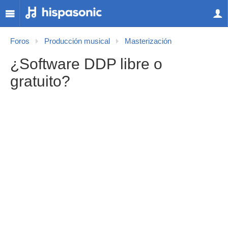
Foros
Producción musical
Masterización
¿Software DDP libre o
gratuito?