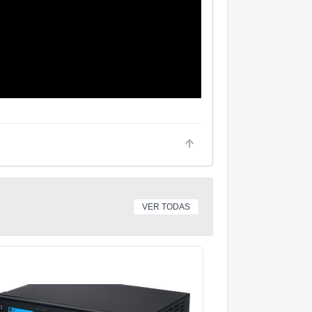
VER TODAS