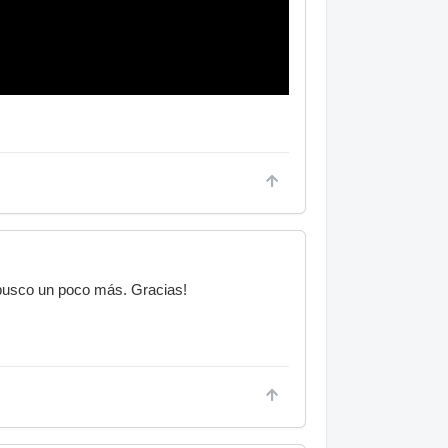
 busco un poco más. Gracias!