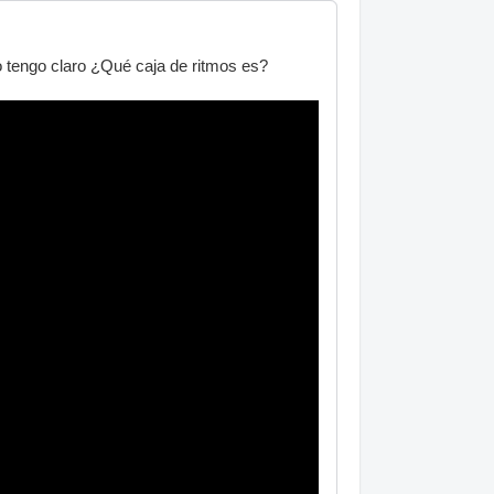
o tengo claro ¿Qué caja de ritmos es?