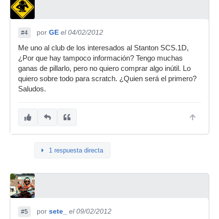
por
GE
el 04/02/2012
#4
Me uno al club de los interesados al Stanton SCS.1D,
¿Por que hay tampoco información? Tengo muchas
ganas de pillarlo, pero no quiero comprar algo inútil. Lo
quiero sobre todo para scratch. ¿Quien será el primero?
Saludos.
1 respuesta directa
por
sete_
el 09/02/2012
#5