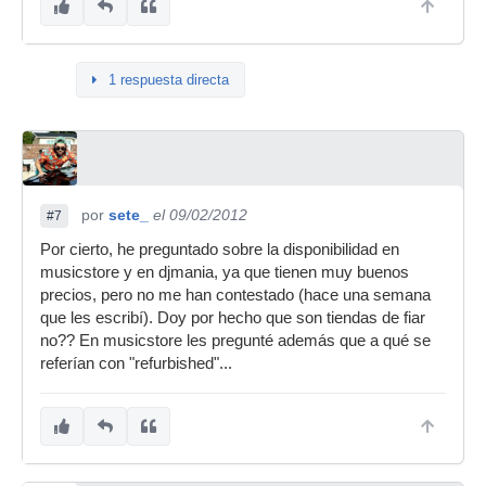
1 respuesta directa
por
sete_
el 09/02/2012
#7
Por cierto, he preguntado sobre la disponibilidad en
musicstore y en djmania, ya que tienen muy buenos
precios, pero no me han contestado (hace una semana
que les escribí). Doy por hecho que son tiendas de fiar
no?? En musicstore les pregunté además que a qué se
referían con "refurbished"...