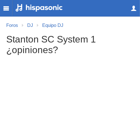
Foros
DJ
Equipo DJ
Stanton SC System 1
¿opiniones?