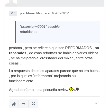
por
Mauri Moore
el 10/02/2012
#14
"brainstorm2001" escribió:
refurbished
perdona , pero se refiere a que son REFORMADOS ,
no
reparados
, de esas reformas se habla en varios videos
, se ha mejorado el crossfader del mixer , entre otras
cosas .
La respuesta de estos aparatos parece que no era buena
, por lo que los "reformaron" mejorando su
funcionamiento .
Agradeceríamos una pequeña review