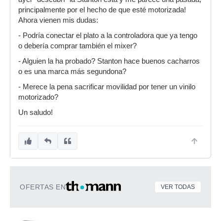
principalmente por el hecho de que esté motorizada!
Ahora vienen mis dudas:
- Podría conectar el plato a la controladora que ya tengo
o debería comprar también el mixer?
- Alguien la ha probado? Stanton hace buenos cacharros
o es una marca más segundona?
- Merece la pena sacrificar movilidad por tener un vinilo
motorizado?
Un saludo!
OFERTAS EN
VER TODAS