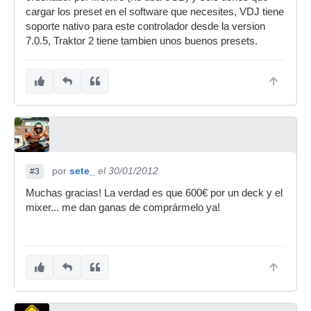
cargar los preset en el software que necesites, VDJ tiene
soporte nativo para este controlador desde la version
7.0.5, Traktor 2 tiene tambien unos buenos presets.
por
sete_
el 30/01/2012
#3
Muchas gracias! La verdad es que 600€ por un deck y el
mixer... me dan ganas de comprármelo ya!