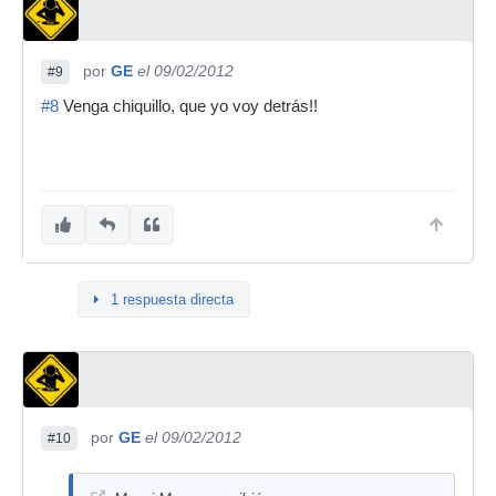
por
GE
el 09/02/2012
#9
#8
Venga chiquillo, que yo voy detrás!!
1 respuesta directa
por
GE
el 09/02/2012
#10