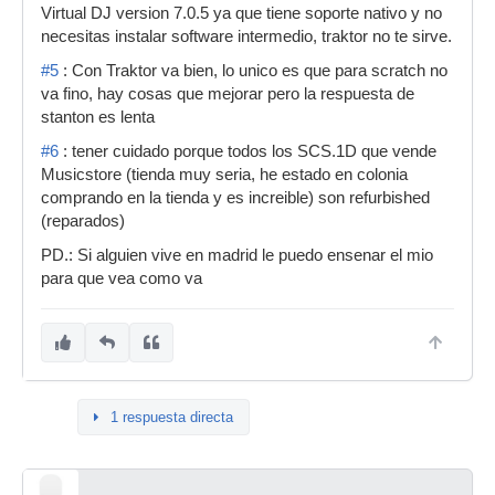
Virtual DJ version 7.0.5 ya que tiene soporte nativo y no
necesitas instalar software intermedio, traktor no te sirve.
#5
: Con Traktor va bien, lo unico es que para scratch no
va fino, hay cosas que mejorar pero la respuesta de
stanton es lenta
#6
: tener cuidado porque todos los SCS.1D que vende
Musicstore (tienda muy seria, he estado en colonia
comprando en la tienda y es increible) son refurbished
(reparados)
PD.: Si alguien vive en madrid le puedo ensenar el mio
para que vea como va
1 respuesta directa