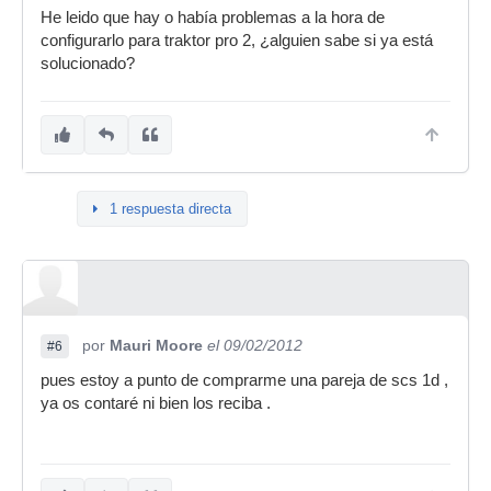
He leido que hay o había problemas a la hora de
configurarlo para traktor pro 2, ¿alguien sabe si ya está
solucionado?
1 respuesta directa
por
Mauri Moore
el 09/02/2012
#6
pues estoy a punto de comprarme una pareja de scs 1d ,
ya os contaré ni bien los reciba .