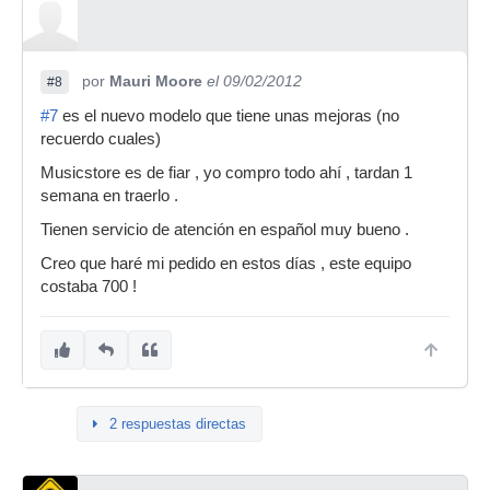
por
Mauri Moore
el 09/02/2012
#8
#7
es el nuevo modelo que tiene unas mejoras (no
recuerdo cuales)
Musicstore es de fiar , yo compro todo ahí , tardan 1
semana en traerlo .
Tienen servicio de atención en español muy bueno .
Creo que haré mi pedido en estos días , este equipo
costaba 700 !
2 respuestas directas