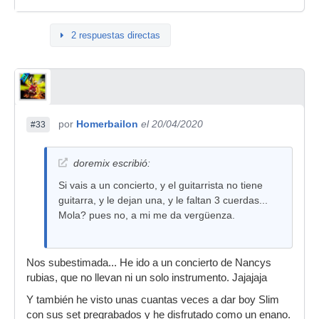
2 respuestas directas
por
Homerbailon
el 20/04/2020
#33
doremix escribió:
Si vais a un concierto, y el guitarrista no tiene
guitarra, y le dejan una, y le faltan 3 cuerdas...
Mola? pues no, a mi me da vergüenza.
Nos subestimada... He ido a un concierto de Nancys
rubias, que no llevan ni un solo instrumento. Jajajaja
Y también he visto unas cuantas veces a dar boy Slim
con sus set pregrabados y he disfrutado como un enano.