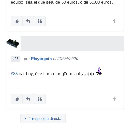
equipo, sea el que sea, de 50 euros, o de 5.000 euros.
por
Playtagain
el 20/04/2020
#36
#33
dar boy, ése corrector güeno ahí jajajaja
1 respuesta directa