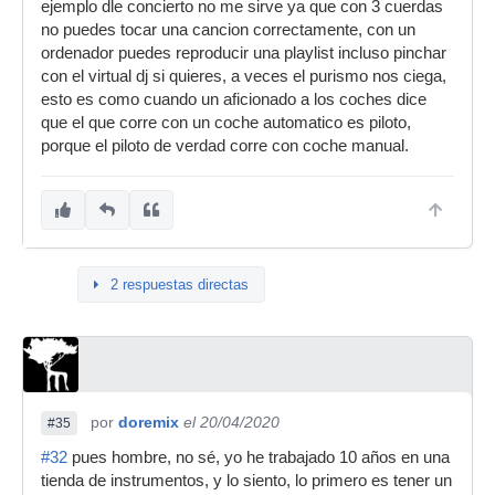
ejemplo dle concierto no me sirve ya que con 3 cuerdas
no puedes tocar una cancion correctamente, con un
ordenador puedes reproducir una playlist incluso pinchar
con el virtual dj si quieres, a veces el purismo nos ciega,
esto es como cuando un aficionado a los coches dice
que el que corre con un coche automatico es piloto,
porque el piloto de verdad corre con coche manual.
2 respuestas directas
por
doremix
el 20/04/2020
#35
#32
pues hombre, no sé, yo he trabajado 10 años en una
tienda de instrumentos, y lo siento, lo primero es tener un