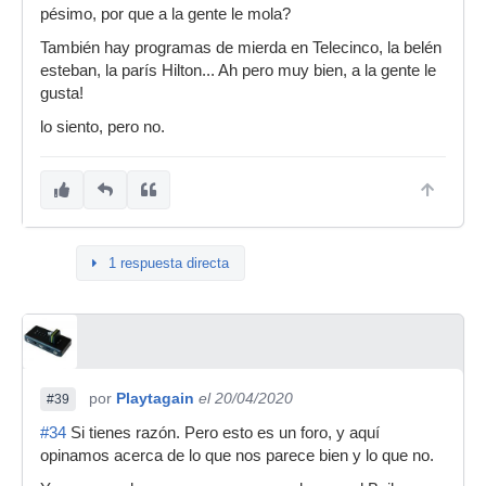
pésimo, por que a la gente le mola?
También hay programas de mierda en Telecinco, la belén
esteban, la parís Hilton... Ah pero muy bien, a la gente le
gusta!
lo siento, pero no.
1 respuesta directa
por
Playtagain
el 20/04/2020
#39
#34
Si tienes razón. Pero esto es un foro, y aquí
opinamos acerca de lo que nos parece bien y lo que no.