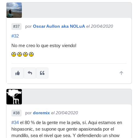
por
Oscar Aullon aka NOLuA
el 20/04/2020
#37
#32
No me creo lo que estoy viendo!
por
doremix
el 20/04/2020
#38
#34
el 80 % de la gente me la pela, sí. Aqui estamos en
hispasonic, se supone que gente apasionada por el
mundillo, sea el nivel que sea. Y defendiendo un show