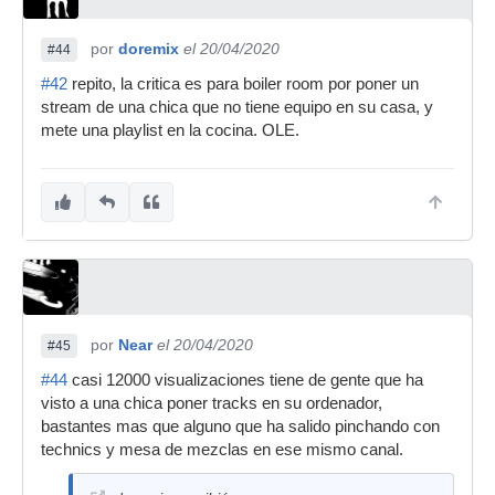
por
doremix
el 20/04/2020
#44
#42
repito, la critica es para boiler room por poner un
stream de una chica que no tiene equipo en su casa, y
mete una playlist en la cocina. OLE.
por
Near
el 20/04/2020
#45
#44
casi 12000 visualizaciones tiene de gente que ha
visto a una chica poner tracks en su ordenador,
bastantes mas que alguno que ha salido pinchando con
technics y mesa de mezclas en ese mismo canal.