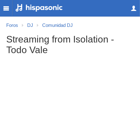
Foros
DJ
Comunidad DJ
Streaming from Isolation -
Todo Vale