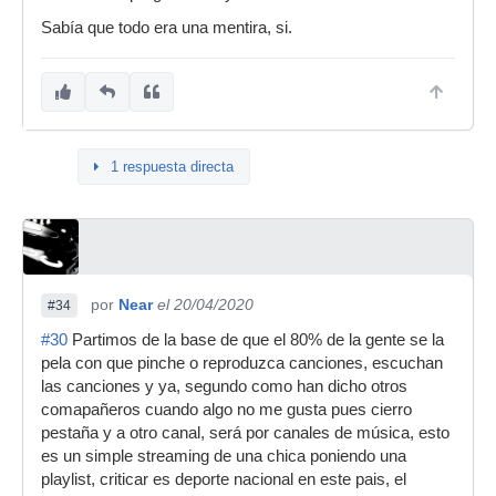
Sabía que todo era una mentira, si.
1 respuesta directa
por
Near
el 20/04/2020
#34
#30
Partimos de la base de que el 80% de la gente se la
pela con que pinche o reproduzca canciones, escuchan
las canciones y ya, segundo como han dicho otros
comapañeros cuando algo no me gusta pues cierro
pestaña y a otro canal, será por canales de música, esto
es un simple streaming de una chica poniendo una
playlist, criticar es deporte nacional en este pais, el