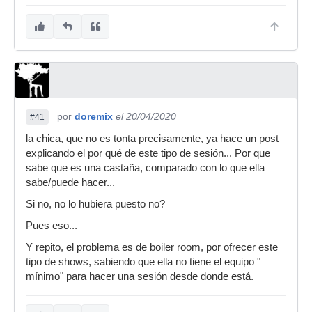
por
doremix
el 20/04/2020
#41
la chica, que no es tonta precisamente, ya hace un post
explicando el por qué de este tipo de sesión... Por que
sabe que es una castaña, comparado con lo que ella
sabe/puede hacer...
Si no, no lo hubiera puesto no?
Pues eso...
Y repito, el problema es de boiler room, por ofrecer este
tipo de shows, sabiendo que ella no tiene el equipo "
mínimo" para hacer una sesión desde donde está.