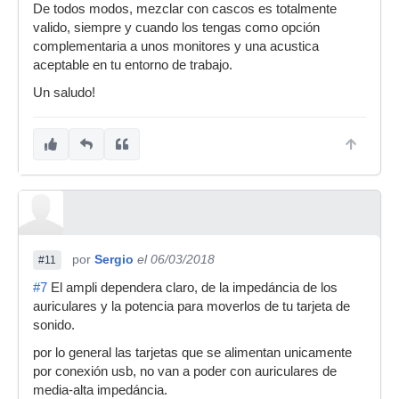
De todos modos, mezclar con cascos es totalmente
valido, siempre y cuando los tengas como opción
complementaria a unos monitores y una acustica
aceptable en tu entorno de trabajo.
Un saludo!
por
Sergio
el 06/03/2018
#11
#7
El ampli dependera claro, de la impedáncia de los
auriculares y la potencia para moverlos de tu tarjeta de
sonido.
por lo general las tarjetas que se alimentan unicamente
por conexión usb, no van a poder con auriculares de
media-alta impedáncia.