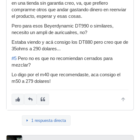
en una tienda sin garantia creo, va, que prefiero
comprarme otros que andar gastando dinero en reenviar
el producto, esperar y esas cosas.
Pero para esos Beyerdynamic DT990 o similares,
necesito un ampli de auricualres, no?
Estaba viendo y acá consigo los DT880 pero creo que de
35ohms a 290 dolares...
#5
Pero no es que no recomiendan cerrados para
mezclar?
Lo digo por el m40 que recomendaste, aca consigo el
m50 a 279 dolares!
1 respuesta directa