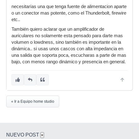
necesitarías una que tenga fuente de alimentacion aparte
o un conector mas potente, como el Thunderbolt, firewire
etc..
También quiero aclarar que un amplificador de
auriculares no solamente esta pensado para darte mas
volumen o lowdness, sino también es importante en la
dinámica.. si usas unos cascos con alta impedancia en
una salida que soporta poca, escucharas a parte de mas
bajo, con menos rango dinámico y presencia en general.
« Ir a Equipo home studio
NUEVO POST
×