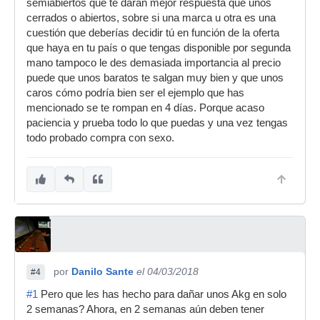
semiabiertos que te darán mejor respuesta que unos
cerrados o abiertos, sobre si una marca u otra es una
cuestión que deberías decidir tú en función de la oferta
que haya en tu país o que tengas disponible por segunda
mano tampoco le des demasiada importancia al precio
puede que unos baratos te salgan muy bien y que unos
caros cómo podría bien ser el ejemplo que has
mencionado se te rompan en 4 días. Porque acaso
paciencia y prueba todo lo que puedas y una vez tengas
todo probado compra con sexo.
por
Danilo Sante
el 04/03/2018
#4
#1
Pero que les has hecho para dañar unos Akg en solo
2 semanas? Ahora, en 2 semanas aún deben tener