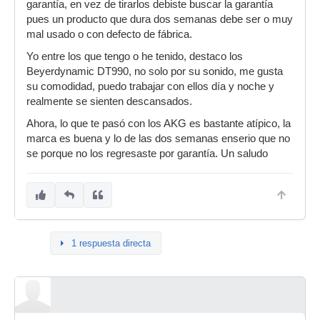
garantía, en vez de tirarlos debiste buscar la garantía
pues un producto que dura dos semanas debe ser o muy
mal usado o con defecto de fábrica.
Yo entre los que tengo o he tenido, destaco los
Beyerdynamic DT990, no solo por su sonido, me gusta
su comodidad, puedo trabajar con ellos día y noche y
realmente se sienten descansados.
Ahora, lo que te pasó con los AKG es bastante atípico, la
marca es buena y lo de las dos semanas enserio que no
se porque no los regresaste por garantía. Un saludo
1 respuesta directa