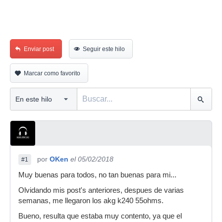
Enviar post
Seguir este hilo
Marcar como favorito
por
OKen
el 05/02/2018
#1
Muy buenas para todos, no tan buenas para mi...
Olvidando mis post's anteriores, despues de varias
semanas, me llegaron los akg k240 55ohms.
Bueno, resulta que estaba muy contento, ya que el