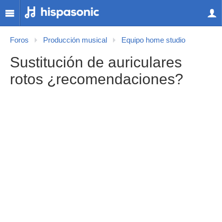
Foros
Producción musical
Equipo home studio
Sustitución de auriculares
rotos ¿recomendaciones?