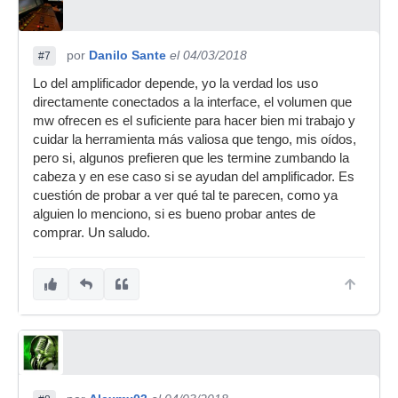
por
Danilo Sante
el 04/03/2018
#7
Lo del amplificador depende, yo la verdad los uso
directamente conectados a la interface, el volumen que
mw ofrecen es el suficiente para hacer bien mi trabajo y
cuidar la herramienta más valiosa que tengo, mis oídos,
pero si, algunos prefieren que les termine zumbando la
cabeza y en ese caso si se ayudan del amplificador. Es
cuestión de probar a ver qué tal te parecen, como ya
alguien lo menciono, si es bueno probar antes de
comprar. Un saludo.