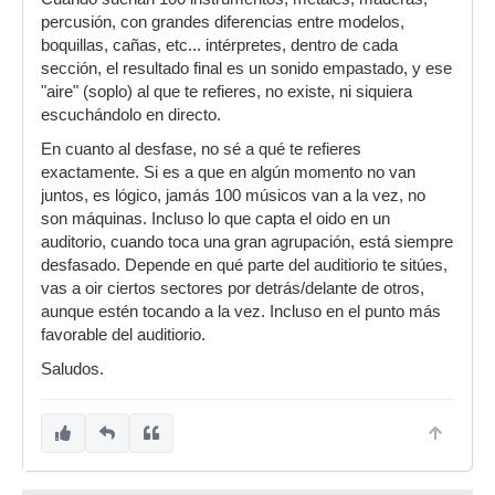
percusión, con grandes diferencias entre modelos,
boquillas, cañas, etc... intérpretes, dentro de cada
sección, el resultado final es un sonido empastado, y ese
"aire" (soplo) al que te refieres, no existe, ni siquiera
escuchándolo en directo.
En cuanto al desfase, no sé a qué te refieres
exactamente. Si es a que en algún momento no van
juntos, es lógico, jamás 100 músicos van a la vez, no
son máquinas. Incluso lo que capta el oido en un
auditorio, cuando toca una gran agrupación, está siempre
desfasado. Depende en qué parte del auditiorio te sitúes,
vas a oir ciertos sectores por detrás/delante de otros,
aunque estén tocando a la vez. Incluso en el punto más
favorable del auditiorio.
Saludos.