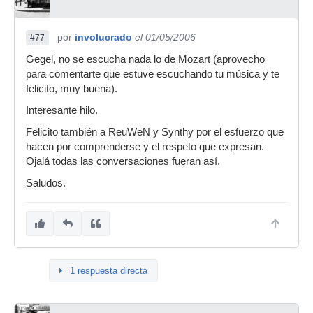
por
involucrado
el 01/05/2006
#77
Gegel, no se escucha nada lo de Mozart (aprovecho
para comentarte que estuve escuchando tu música y te
felicito, muy buena).
Interesante hilo.
Felicito también a ReuWeN y Synthy por el esfuerzo que
hacen por comprenderse y el respeto que expresan.
Ojalá todas las conversaciones fueran así.
Saludos.
1 respuesta directa