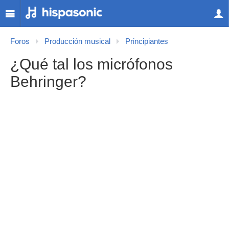
Foros
Producción musical
Principiantes
¿Qué tal los micrófonos
Behringer?