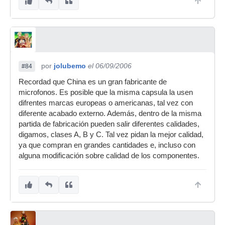
por
jolubemo
el 06/09/2006
#84
Recordad que China es un gran fabricante de
microfonos. Es posible que la misma capsula la usen
difrentes marcas europeas o americanas, tal vez con
diferente acabado externo. Además, dentro de la misma
partida de fabricación pueden salir diferentes calidades,
digamos, clases A, B y C. Tal vez pidan la mejor calidad,
ya que compran en grandes cantidades e, incluso con
alguna modificación sobre calidad de los componentes.