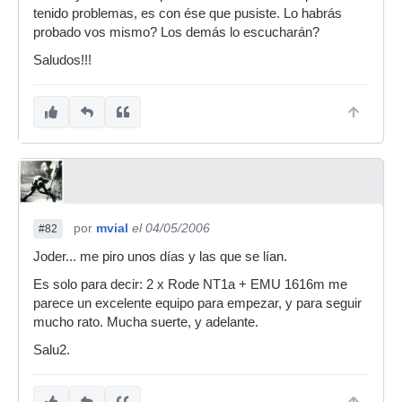
tenido problemas, es con ése que pusiste. Lo habrás
probado vos mismo? Los demás lo escucharán?
Saludos!!!
por
mvial
el 04/05/2006
#82
Joder... me piro unos días y las que se lían.
Es solo para decir: 2 x Rode NT1a + EMU 1616m me
parece un excelente equipo para empezar, y para seguir
mucho rato. Mucha suerte, y adelante.
Salu2.