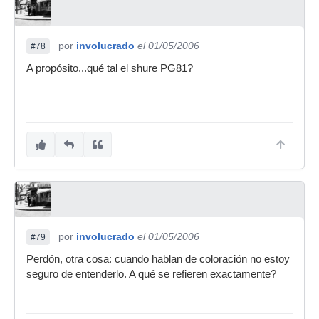
por
involucrado
el 01/05/2006
#78
A propósito...qué tal el shure PG81?
por
involucrado
el 01/05/2006
#79
Perdón, otra cosa: cuando hablan de coloración no estoy
seguro de entenderlo. A qué se refieren exactamente?