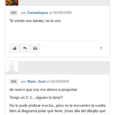
por
Carmelopec
el 06/09/2006
#85
Te vendo uno barato; no lo uso
por
Mato_Guti
el 06/09/2006
#86
de nuevo que soy me atrevo a preguntar
Tengo un C-1....alguien lo tiene?
No lo pude probrar mucho...pero no le encuentro la vuelta
bien al diagrama polar que tiene. (mas alla del dibujito que