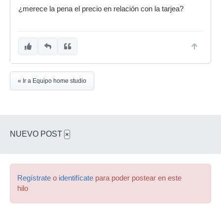
¿merece la pena el precio en relación con la tarjea?
« Ir a Equipo home studio
NUEVO POST
×
Regístrate
o
identifícate
para poder postear en este
hilo