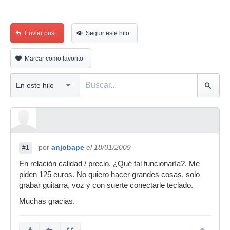
Enviar post
Seguir este hilo
Marcar como favorito
por
anjobape
el 18/01/2009
#1
En relación calidad / precio. ¿Qué tal funcionaría?. Me
piden 125 euros. No quiero hacer grandes cosas, solo
grabar guitarra, voz y con suerte conectarle teclado.
Muchas gracias.