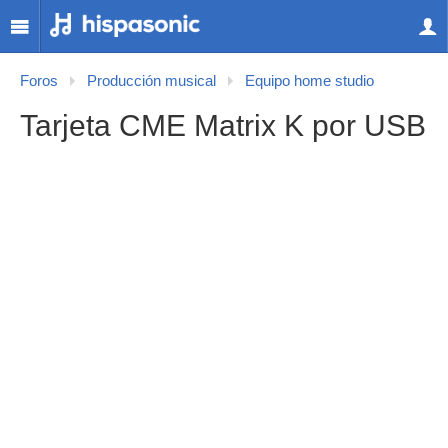
Foros
Producción musical
Equipo home studio
Tarjeta CME Matrix K por USB